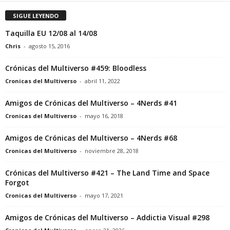
SIGUE LEYENDO
Taquilla EU 12/08 al 14/08
Chris
-
agosto 15, 2016
Crónicas del Multiverso #459: Bloodless
Cronicas del Multiverso
-
abril 11, 2022
Amigos de Crónicas del Multiverso – 4Nerds #41
Cronicas del Multiverso
-
mayo 16, 2018
Amigos de Crónicas del Multiverso – 4Nerds #68
Cronicas del Multiverso
-
noviembre 28, 2018
Crónicas del Multiverso #421 – The Land Time and Space
Forgot
Cronicas del Multiverso
-
mayo 17, 2021
Amigos de Crónicas del Multiverso – Addictia Visual #298