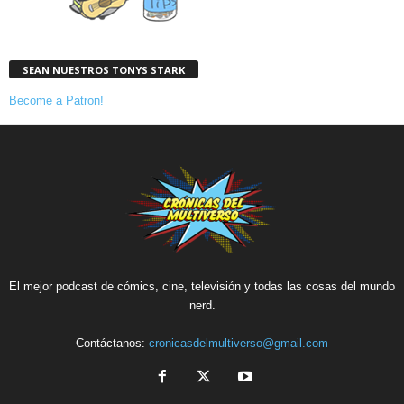
SEAN NUESTROS TONYS STARK
Become a Patron!
El mejor podcast de cómics, cine, televisión y todas las cosas del mundo
nerd.
Contáctanos:
cronicasdelmultiverso@gmail.com