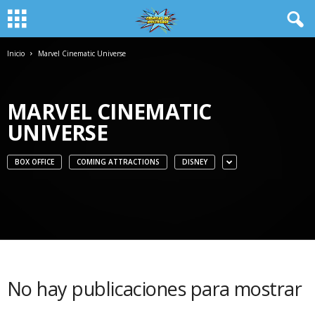
Inicio
Marvel Cinematic Universe
MARVEL CINEMATIC
UNIVERSE
BOX OFFICE
COMING ATTRACTIONS
DISNEY
No hay publicaciones para mostrar