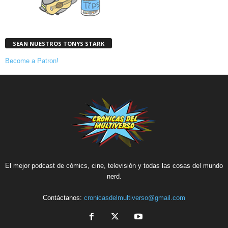
SEAN NUESTROS TONYS STARK
Become a Patron!
El mejor podcast de cómics, cine, televisión y todas las cosas del mundo
nerd.
Contáctanos:
cronicasdelmultiverso@gmail.com