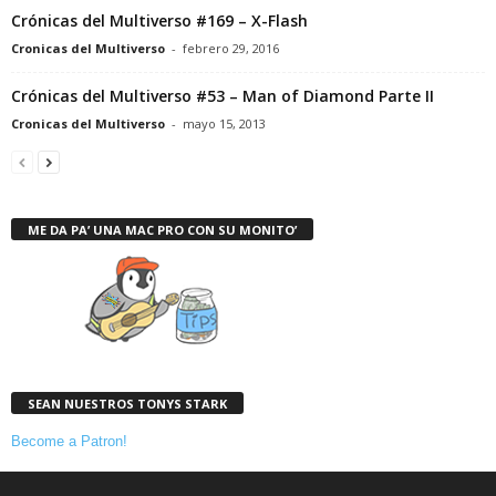
Crónicas del Multiverso #169 – X-Flash
Cronicas del Multiverso
-
febrero 29, 2016
Crónicas del Multiverso #53 – Man of Diamond Parte II
Cronicas del Multiverso
-
mayo 15, 2013
ME DA PA’ UNA MAC PRO CON SU MONITO’
SEAN NUESTROS TONYS STARK
Become a Patron!