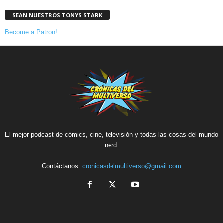
SEAN NUESTROS TONYS STARK
Become a Patron!
El mejor podcast de cómics, cine, televisión y todas las cosas del mundo
nerd.
Contáctanos:
cronicasdelmultiverso@gmail.com