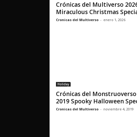
Crónicas del Multiverso 202
Miraculous Christmas Speci
Cronicas del Multiverso
-
enero 1, 2026
Holiday
Crónicas del Monstruoverso
2019 Spooky Halloween Spec
Cronicas del Multiverso
-
noviembre 4, 2019