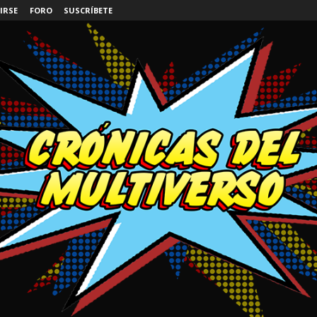
IRSE
FORO
SUSCRÍBETE