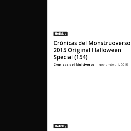
Holiday
Crónicas del Monstruoverso
2015 Original Halloween
Special (154)
Cronicas del Multiverso
-
noviembre 1, 2015
Holiday