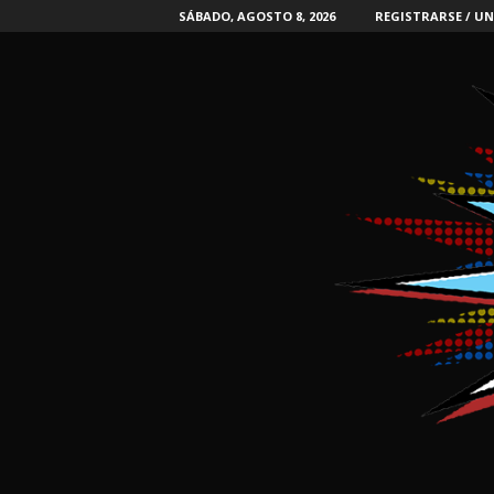
SÁBADO, AGOSTO 8, 2026
REGISTRARSE / UN