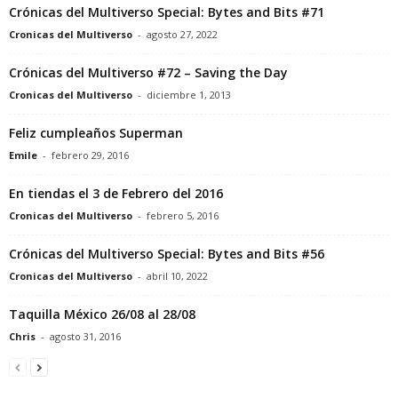
Crónicas del Multiverso Special: Bytes and Bits #71
Cronicas del Multiverso
-
agosto 27, 2022
Crónicas del Multiverso #72 – Saving the Day
Cronicas del Multiverso
-
diciembre 1, 2013
Feliz cumpleaños Superman
Emile
-
febrero 29, 2016
En tiendas el 3 de Febrero del 2016
Cronicas del Multiverso
-
febrero 5, 2016
Crónicas del Multiverso Special: Bytes and Bits #56
Cronicas del Multiverso
-
abril 10, 2022
Taquilla México 26/08 al 28/08
Chris
-
agosto 31, 2016