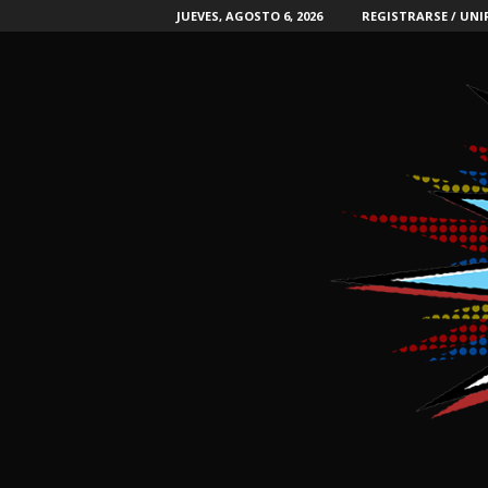
JUEVES, AGOSTO 6, 2026
REGISTRARSE / UNI