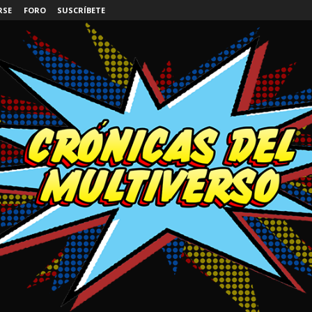
RSE
FORO
SUSCRÍBETE