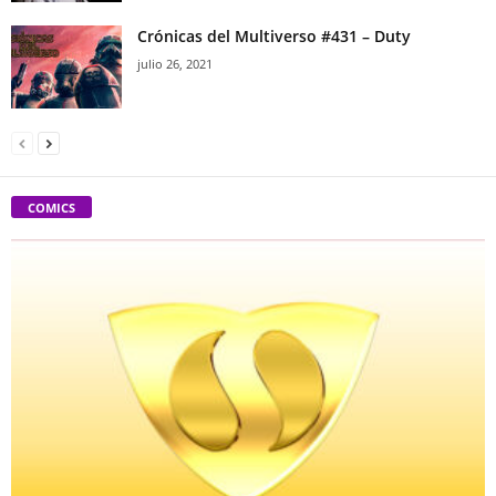
Crónicas del Multiverso #431 – Duty
julio 26, 2021
COMICS