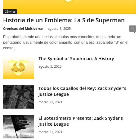
Cómics
Historia de un Emblema: La S de Superman
Cronicas del Multiverso
-
agosto 5, 2025
0
Es probablemente uno de los símbolos más conocidos del planeta: un
pentágono, usualmente de color amarillo, con una estilizada letra “S” en el
centro,...
The Symbol of Superman: A History
agosto 5, 2025
Todos los Caballos del Rey: Zack Snyder’s
Justice League
marzo 21, 2021
El Botesómetro Presenta: Zack Snyder’s
Justice League
marzo 21, 2021