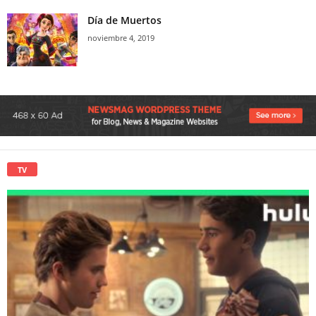
Día de Muertos
noviembre 4, 2019
TV