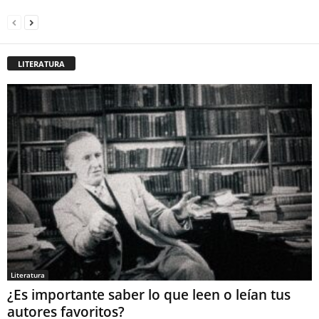
LITERATURA
Literatura
¿Es importante saber lo que leen o leían tus
autores favoritos?