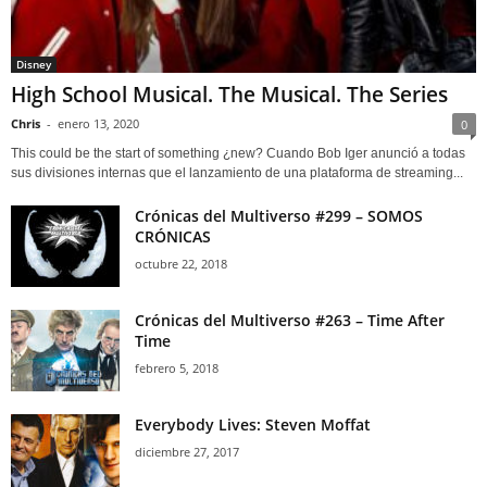
Disney
High School Musical. The Musical. The Series
Chris
-
enero 13, 2020
0
This could be the start of something ¿new? Cuando Bob Iger anunció a todas
sus divisiones internas que el lanzamiento de una plataforma de streaming...
Crónicas del Multiverso #299 – SOMOS
CRÓNICAS
octubre 22, 2018
Crónicas del Multiverso #263 – Time After
Time
febrero 5, 2018
Everybody Lives: Steven Moffat
diciembre 27, 2017