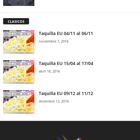
CLASICOS
Taquilla EU 04/11 al 06/11
noviembre 7, 2016
Taquilla EU 15/04 al 17/04
abril 18, 2016
Taquilla EU 09/12 al 11/12
diciembre 12, 2016