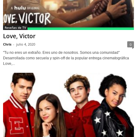
Reseñas de TV
Love, Victor
Chris
-
julio 4, 2020
0
"Tu no eres un extraño. Eres uno de nosotros. Somos una comunidad"
Desarrollada como secuela y spin-off de la popular entrega cinematográfica
Love,...