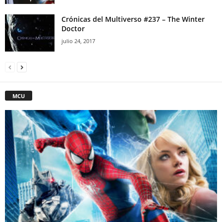
Crónicas del Multiverso #237 – The Winter
Doctor
julio 24, 2017
MCU