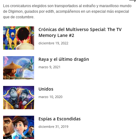
Los cronicaturos elegidos son transportados al extraño y maravilloso mundo
de DIgimon, guiados por edith, acompáñenos en un especial más especial
que de costumbre.
Crónicas del Multiverso Special: The TV
Memory Lane #2
diciembre 19, 2022
Raya y el último dragón
marzo 9, 2021
Unidos
marzo 10, 2020
Espías a Escondidas
diciembre 31, 2019