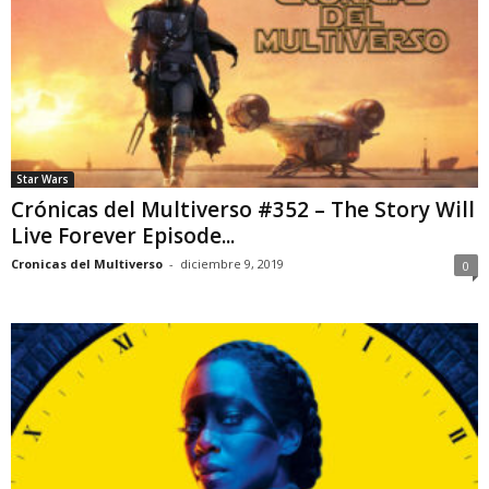
Star Wars
Crónicas del Multiverso #352 – The Story Will
Live Forever Episode...
Cronicas del Multiverso
-
diciembre 9, 2019
0