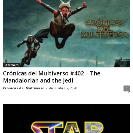
Star Wars
Crónicas del Multiverso #402 – The
Mandalorian and the Jedi
Cronicas del Multiverso
-
diciembre 7, 2020
0