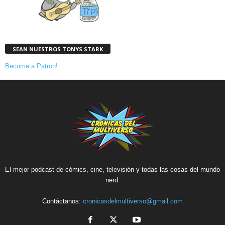
SEAN NUESTROS TONYS STARK
Become a Patron!
El mejor podcast de cómics, cine, televisión y todas las cosas del mundo
nerd.
Contáctanos:
cronicasdelmultiverso@gmail.com