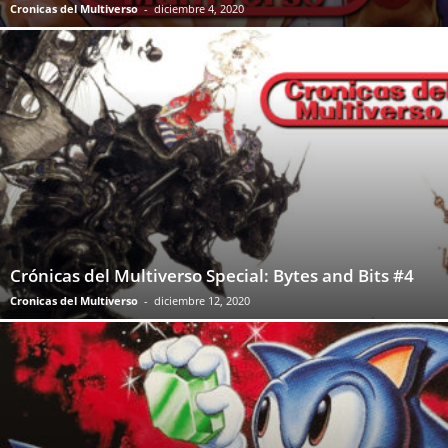
Cronicas del Multiverso
-
diciembre 4, 2020
Crónicas del Multiverso Special: Bytes and Bits #4
Cronicas del Multiverso
-
diciembre 12, 2020