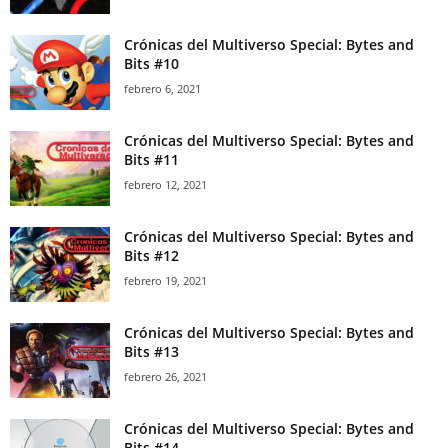
Crónicas del Multiverso Special: Bytes and
Bits #10
febrero 6, 2021
Crónicas del Multiverso Special: Bytes and
Bits #11
febrero 12, 2021
Crónicas del Multiverso Special: Bytes and
Bits #12
febrero 19, 2021
Crónicas del Multiverso Special: Bytes and
Bits #13
febrero 26, 2021
Crónicas del Multiverso Special: Bytes and
Bits #14