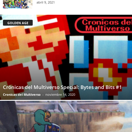
abril 9, 2021
GOLDEN AGE
Crónicas del Multiverso Special: Bytes and Bits #1
Cronicas del Multiverso
-
noviembre 14, 2020