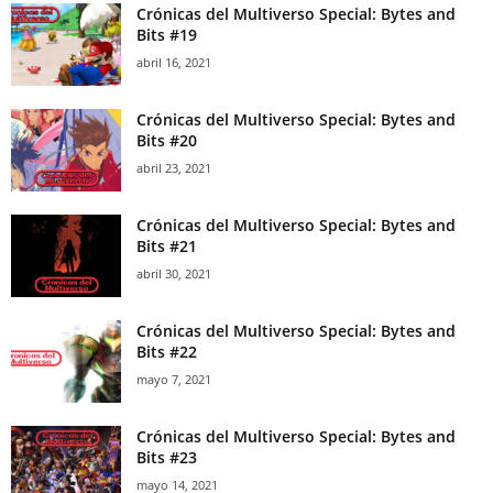
Crónicas del Multiverso Special: Bytes and
Bits #19
abril 16, 2021
Crónicas del Multiverso Special: Bytes and
Bits #20
abril 23, 2021
Crónicas del Multiverso Special: Bytes and
Bits #21
abril 30, 2021
Crónicas del Multiverso Special: Bytes and
Bits #22
mayo 7, 2021
Crónicas del Multiverso Special: Bytes and
Bits #23
mayo 14, 2021