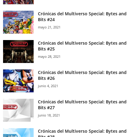
Crónicas del Multiverso Special: Bytes and
Bits #24
mayo 21, 2021
Crónicas del Multiverso Special: Bytes and
Bits #25
mayo 28, 2021
Crónicas del Multiverso Special: Bytes and
Bits #26
junio 4, 2021
Crónicas del Multiverso Special: Bytes and
Bits #27
junio 18, 2021
Crónicas del Multiverso Special: Bytes and
Bits #28