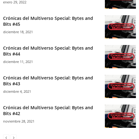
enero 29, 2022
Crónicas del Multiverso Special: Bytes and
Bits #45
diciembre 18, 2021
Crónicas del Multiverso Special: Bytes and
Bits #44
diciembre 11, 2021
Crónicas del Multiverso Special: Bytes and
Bits #43
diciembre 4, 2021
Crónicas del Multiverso Special: Bytes and
Bits #42
noviembre 28, 2021