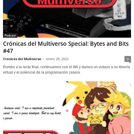
Podcast
Crónicas del Multiverso Special: Bytes and Bits
#47
Cronicas del Multiverso
-
enero 29, 2022
0
Rumbo a la recta final, continuamos con el Wii y damos un vistazo a su librería
virtual y el potencial de la programación casera.