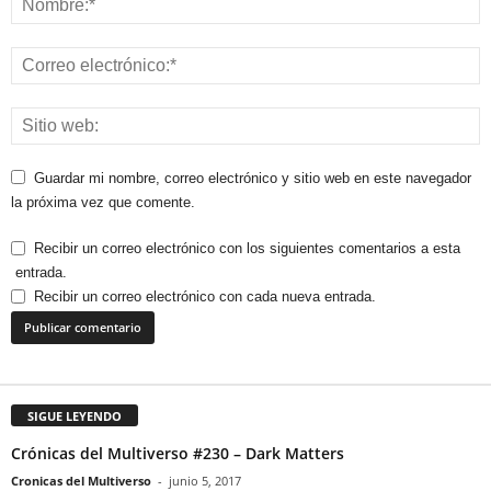
Guardar mi nombre, correo electrónico y sitio web en este navegador
la próxima vez que comente.
Recibir un correo electrónico con los siguientes comentarios a esta
entrada.
Recibir un correo electrónico con cada nueva entrada.
SIGUE LEYENDO
Crónicas del Multiverso #230 – Dark Matters
Cronicas del Multiverso
-
junio 5, 2017