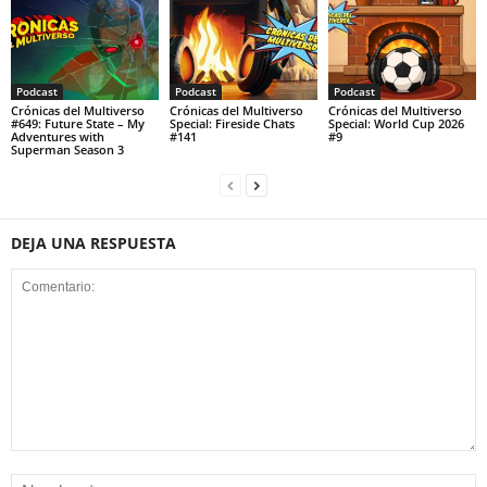
Podcast
Podcast
Podcast
Crónicas del Multiverso
Crónicas del Multiverso
Crónicas del Multiverso
#649: Future State – My
Special: Fireside Chats
Special: World Cup 2026
Adventures with
#141
#9
Superman Season 3
DEJA UNA RESPUESTA