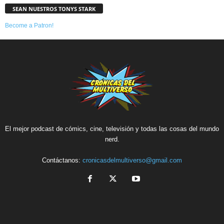
SEAN NUESTROS TONYS STARK
Become a Patron!
El mejor podcast de cómics, cine, televisión y todas las cosas del mundo
nerd.
Contáctanos:
cronicasdelmultiverso@gmail.com