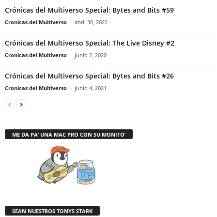
Crónicas del Multiverso Special: Bytes and Bits #59
Cronicas del Multiverso
-
abril 30, 2022
Crónicas del Multiverso Special: The Live Disney #2
Cronicas del Multiverso
-
junio 2, 2020
Crónicas del Multiverso Special: Bytes and Bits #26
Cronicas del Multiverso
-
junio 4, 2021
ME DA PA’ UNA MAC PRO CON SU MONITO’
SEAN NUESTROS TONYS STARK