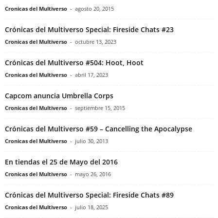
Cronicas del Multiverso
-
agosto 20, 2015
Crónicas del Multiverso Special: Fireside Chats #23
Cronicas del Multiverso
-
octubre 13, 2023
Crónicas del Multiverso #504: Hoot, Hoot
Cronicas del Multiverso
-
abril 17, 2023
Capcom anuncia Umbrella Corps
Cronicas del Multiverso
-
septiembre 15, 2015
Crónicas del Multiverso #59 – Cancelling the Apocalypse
Cronicas del Multiverso
-
julio 30, 2013
En tiendas el 25 de Mayo del 2016
Cronicas del Multiverso
-
mayo 26, 2016
Crónicas del Multiverso Special: Fireside Chats #89
Cronicas del Multiverso
-
julio 18, 2025