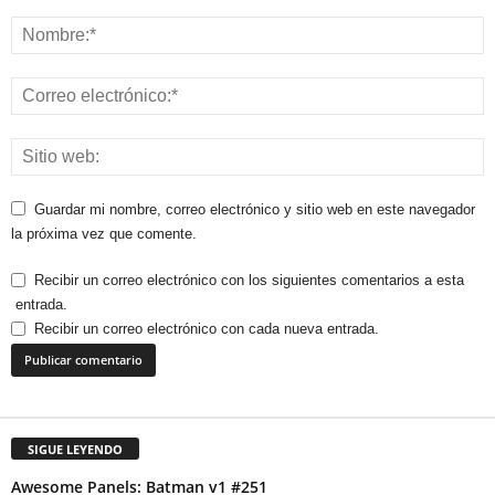
Guardar mi nombre, correo electrónico y sitio web en este navegador
la próxima vez que comente.
Recibir un correo electrónico con los siguientes comentarios a esta
entrada.
Recibir un correo electrónico con cada nueva entrada.
SIGUE LEYENDO
Awesome Panels: Batman v1 #251