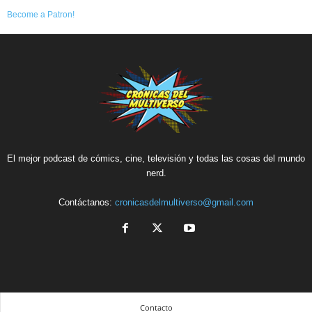
Become a Patron!
El mejor podcast de cómics, cine, televisión y todas las cosas del mundo
nerd.
Contáctanos:
cronicasdelmultiverso@gmail.com
Contacto