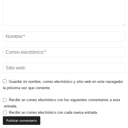
Guardar mi nombre, correo electrónico y sitio web en este navegador
la próxima vez que comente.
Recibir un correo electrónico con los siguientes comentarios a esta
entrada.
Recibir un correo electrónico con cada nueva entrada.