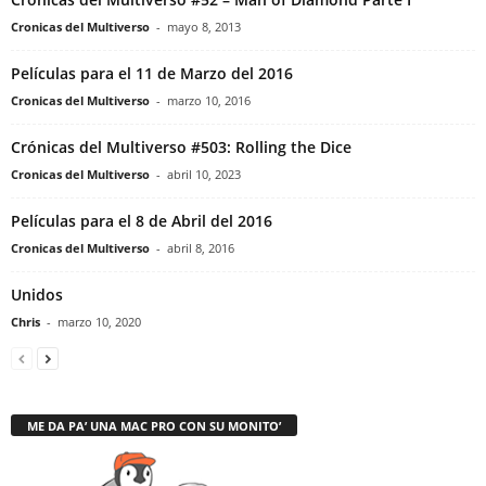
Cronicas del Multiverso
-
mayo 8, 2013
Películas para el 11 de Marzo del 2016
Cronicas del Multiverso
-
marzo 10, 2016
Crónicas del Multiverso #503: Rolling the Dice
Cronicas del Multiverso
-
abril 10, 2023
Películas para el 8 de Abril del 2016
Cronicas del Multiverso
-
abril 8, 2016
Unidos
Chris
-
marzo 10, 2020
ME DA PA’ UNA MAC PRO CON SU MONITO’