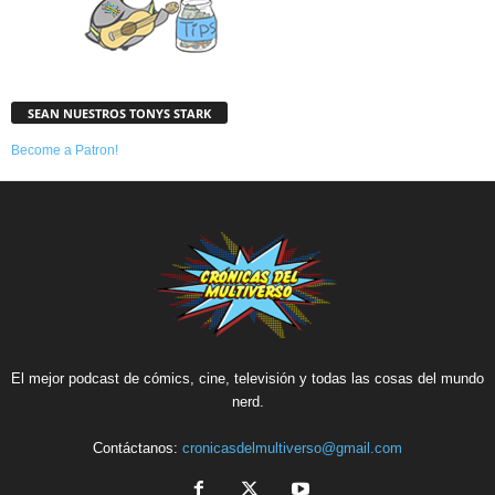
SEAN NUESTROS TONYS STARK
Become a Patron!
El mejor podcast de cómics, cine, televisión y todas las cosas del mundo
nerd.
Contáctanos:
cronicasdelmultiverso@gmail.com