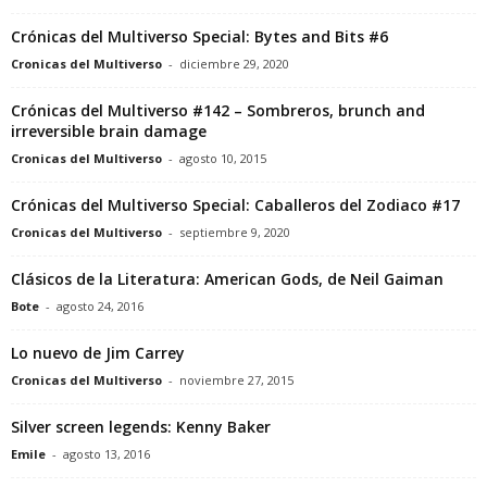
Crónicas del Multiverso Special: Bytes and Bits #6
Cronicas del Multiverso
-
diciembre 29, 2020
Crónicas del Multiverso #142 – Sombreros, brunch and
irreversible brain damage
Cronicas del Multiverso
-
agosto 10, 2015
Crónicas del Multiverso Special: Caballeros del Zodiaco #17
Cronicas del Multiverso
-
septiembre 9, 2020
Clásicos de la Literatura: American Gods, de Neil Gaiman
Bote
-
agosto 24, 2016
Lo nuevo de Jim Carrey
Cronicas del Multiverso
-
noviembre 27, 2015
Silver screen legends: Kenny Baker
Emile
-
agosto 13, 2016