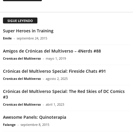
SIGUE LEYENDO
Super Heroes in Training
Emile
-
septiembre 24, 2015
Amigos de Crónicas del Multiverso – 4Nerds #88
Cronicas del Multiverso
-
mayo 1, 2019
Crónicas del Multiverso Special: Fireside Chats #91
Cronicas del Multiverso
-
agosto 2, 2025
Crónicas del Multiverso Special: The Red Skies of DC Comics
#3
Cronicas del Multiverso
-
abril 1, 2023
Awesome Panels: Quinoterapia
Falange
-
septiembre 8, 2015