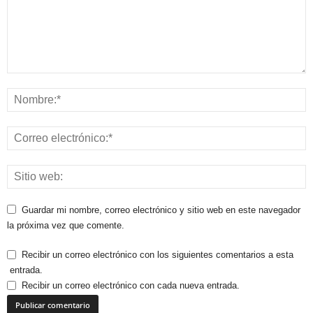
Guardar mi nombre, correo electrónico y sitio web en este navegador
la próxima vez que comente.
Recibir un correo electrónico con los siguientes comentarios a esta
entrada.
Recibir un correo electrónico con cada nueva entrada.