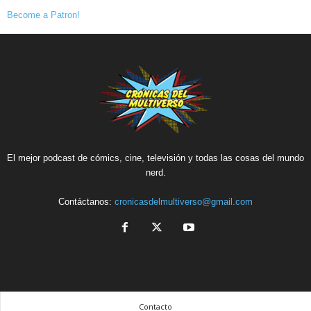
Become a Patron!
El mejor podcast de cómics, cine, televisión y todas las cosas del mundo
nerd.
Contáctanos:
cronicasdelmultiverso@gmail.com
Contacto