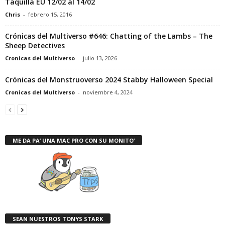
Taquilla EU 12/02 al 14/02
Chris
-
febrero 15, 2016
Crónicas del Multiverso #646: Chatting of the Lambs – The
Sheep Detectives
Cronicas del Multiverso
-
julio 13, 2026
Crónicas del Monstruoverso 2024 Stabby Halloween Special
Cronicas del Multiverso
-
noviembre 4, 2024
ME DA PA’ UNA MAC PRO CON SU MONITO’
SEAN NUESTROS TONYS STARK