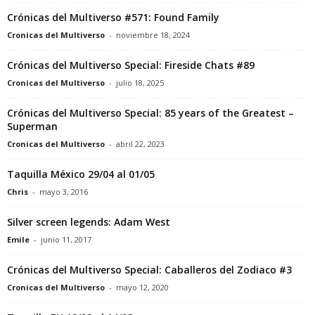
Crónicas del Multiverso #571: Found Family
Cronicas del Multiverso
-
noviembre 18, 2024
Crónicas del Multiverso Special: Fireside Chats #89
Cronicas del Multiverso
-
julio 18, 2025
Crónicas del Multiverso Special: 85 years of the Greatest –
Superman
Cronicas del Multiverso
-
abril 22, 2023
Taquilla México 29/04 al 01/05
Chris
-
mayo 3, 2016
Silver screen legends: Adam West
Emile
-
junio 11, 2017
Crónicas del Multiverso Special: Caballeros del Zodiaco #3
Cronicas del Multiverso
-
mayo 12, 2020