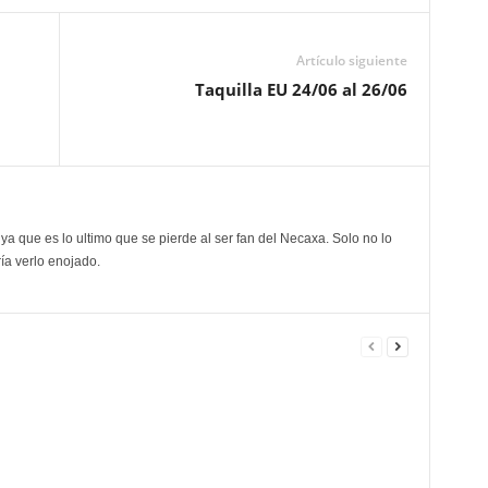
Artículo siguiente
Taquilla EU 24/06 al 26/06
ya que es lo ultimo que se pierde al ser fan del Necaxa. Solo no lo
ía verlo enojado.