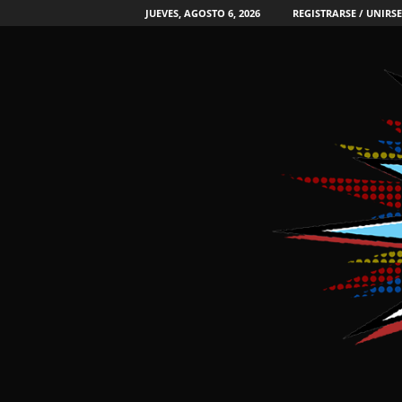
JUEVES, AGOSTO 6, 2026
REGISTRARSE / UNIRSE