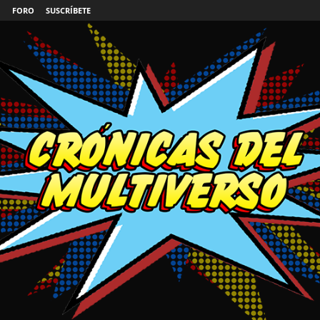
FORO
SUSCRÍBETE