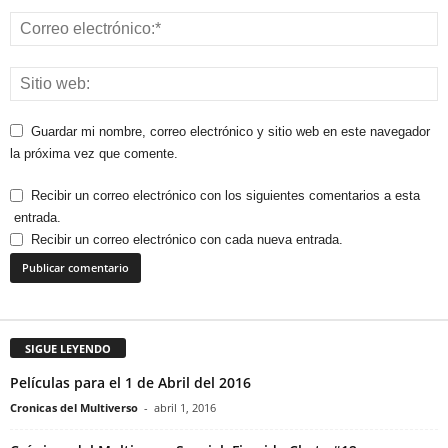
Guardar mi nombre, correo electrónico y sitio web en este navegador
la próxima vez que comente.
Recibir un correo electrónico con los siguientes comentarios a esta
entrada.
Recibir un correo electrónico con cada nueva entrada.
SIGUE LEYENDO
Películas para el 1 de Abril del 2016
Cronicas del Multiverso
-
abril 1, 2016