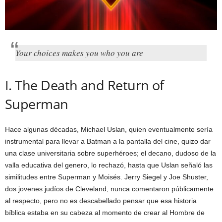
Your choices makes you who you are
I. The Death and Return of
Superman
Hace algunas décadas, Michael Uslan, quien eventualmente sería
instrumental para llevar a Batman a la pantalla del cine, quizo dar
una clase universitaria sobre superhéroes; el decano, dudoso de la
valla educativa del genero, lo rechazó, hasta que Uslan señaló las
similitudes entre Superman y Moisés. Jerry Siegel y Joe Shuster,
dos jovenes judíos de Cleveland, nunca comentaron públicamente
al respecto, pero no es descabellado pensar que esa historia
bíblica estaba en su cabeza al momento de crear al Hombre de