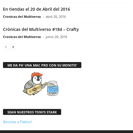
En tiendas el 20 de Abril del 2016
Cronicas del Multiverso
-
abril 20, 2016
Crónicas del Multiverso #184 – Crafty
Cronicas del Multiverso
-
junio 20, 2016
ME DA PA’ UNA MAC PRO CON SU MONITO’
SEAN NUESTROS TONYS STARK
Become a Patron!