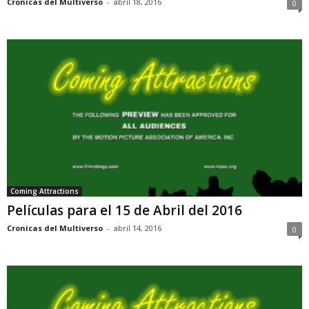
Cronicas del Multiverso
-
abril 18, 2016
0
Coming Attractions
Películas para el 15 de Abril del 2016
Cronicas del Multiverso
-
abril 14, 2016
0