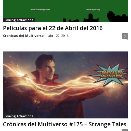
Coming Attractions
Películas para el 22 de Abril del 2016
Cronicas del Multiverso
-
abril 22, 2016
0
Coming Attractions
Crónicas del Multiverso #175 – Strange Tales