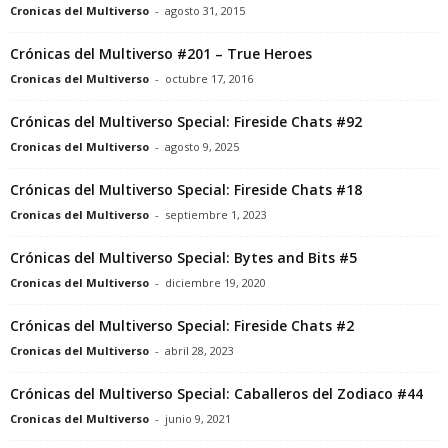
Cronicas del Multiverso
-
agosto 31, 2015
Crónicas del Multiverso #201 – True Heroes
Cronicas del Multiverso
-
octubre 17, 2016
Crónicas del Multiverso Special: Fireside Chats #92
Cronicas del Multiverso
-
agosto 9, 2025
Crónicas del Multiverso Special: Fireside Chats #18
Cronicas del Multiverso
-
septiembre 1, 2023
Crónicas del Multiverso Special: Bytes and Bits #5
Cronicas del Multiverso
-
diciembre 19, 2020
Crónicas del Multiverso Special: Fireside Chats #2
Cronicas del Multiverso
-
abril 28, 2023
Crónicas del Multiverso Special: Caballeros del Zodiaco #44
Cronicas del Multiverso
-
junio 9, 2021