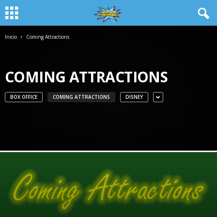
Inicio
Coming Attractions
COMING ATTRACTIONS
BOX OFFICE
COMING ATTRACTIONS
DISNEY