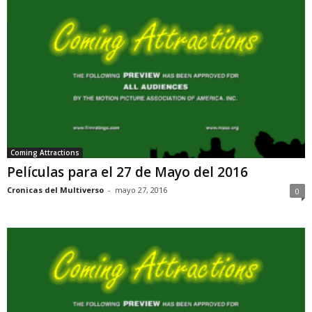
Coming Attractions
Películas para el 27 de Mayo del 2016
Cronicas del Multiverso
-
mayo 27, 2016
0