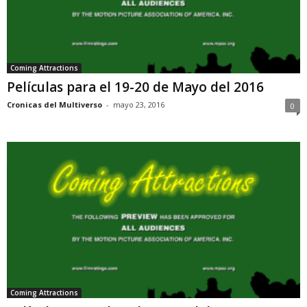
Coming Attractions
Películas para el 19-20 de Mayo del 2016
Cronicas del Multiverso
-
mayo 23, 2016
0
Coming Attractions