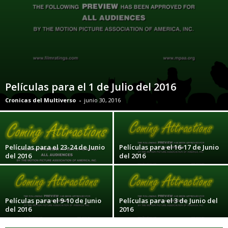
Películas para el 1 de Julio del 2016
Cronicas del Multiverso
-
junio 30, 2016
Películas para el 23-24 de Junio
Películas para el 16-17 de Junio
del 2016
del 2016
Películas para el 9-10 de Junio
Películas para el 3 de Junio del
del 2016
2016