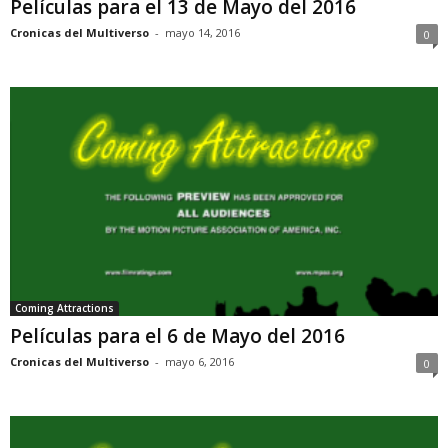
Películas para el 13 de Mayo del 2016
Cronicas del Multiverso
-
mayo 14, 2016
0
Coming Attractions
Películas para el 6 de Mayo del 2016
Cronicas del Multiverso
-
mayo 6, 2016
0