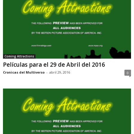
Coming Attractions
Películas para el 29 de Abril del 2016
Cronicas del Multiverso
-
abril 29, 2016
0