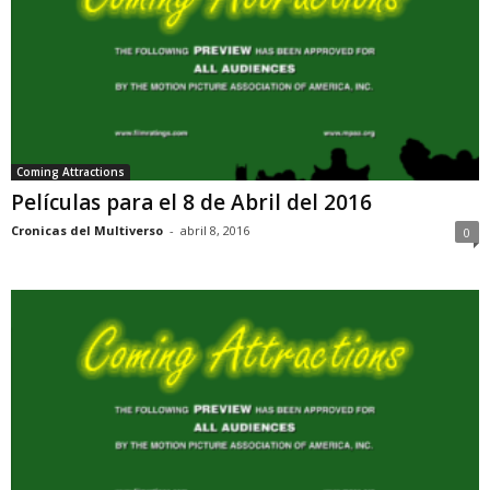
Coming Attractions
Películas para el 8 de Abril del 2016
Cronicas del Multiverso
-
abril 8, 2016
0