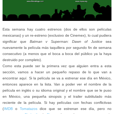
Esta semana hay cuatro estrenos (dos de ellos son películas
mexicanas) y un re-estreno (exclusivo de Cinemex), lo cual pudiera
significar que
Batman v Superman: Dawn of Justice
sea
nuevamente la película más taquillera por segundo fin de semana
consecutivo (a menos que el boca a boca del público ya la haya
destruido por completo).
Como esta puede ser la primera vez que alguien entra a esta
sección, vamos a hacer un pequeño repaso de lo que van a
encontrar aquí. Si la película se va a estrenar ese día en México,
entonces aparece en la lista. Van a poder ver el nombre de la
película en inglés o su idioma original y el nombre que se le puso
en México, una pequeña sinopsis y el trailer subtitulado más
reciente de la película. Si hay películas con fechas conflictivas
(
IMDB
o
Tomatazos
dice que se estrenan ese día, pero no