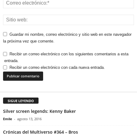
Guardar mi nombre, correo electrónico y sitio web en este navegador
la próxima vez que comente.
Recibir un correo electrónico con los siguientes comentarios a esta
entrada.
Recibir un correo electrónico con cada nueva entrada.
SIGUE LEYENDO
Silver screen legends: Kenny Baker
Emile
-
agosto 13, 2016
Crónicas del Multiverso #364 – Bros