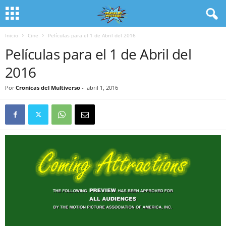
Inicio
Cine
Películas para el 1 de Abril del 2016
Películas para el 1 de Abril del
2016
Por
Cronicas del Multiverso
-
abril 1, 2016