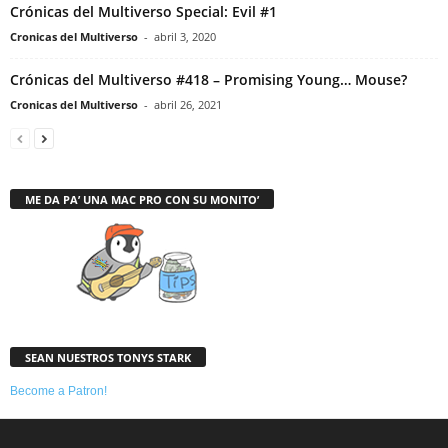
Crónicas del Multiverso Special: Evil #1
Cronicas del Multiverso
-
abril 3, 2020
Crónicas del Multiverso #418 – Promising Young… Mouse?
Cronicas del Multiverso
-
abril 26, 2021
ME DA PA’ UNA MAC PRO CON SU MONITO’
SEAN NUESTROS TONYS STARK
Become a Patron!