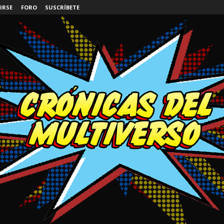
IRSE
FORO
SUSCRÍBETE