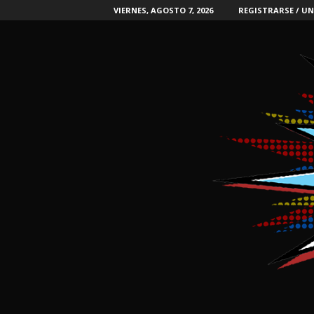
VIERNES, AGOSTO 7, 2026
REGISTRARSE / UN