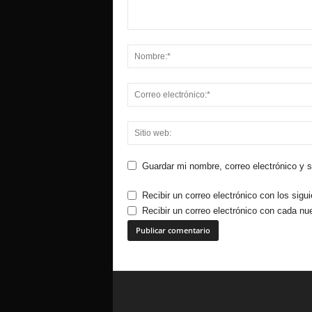
Guardar mi nombre, correo electrónico y 
Recibir un correo electrónico con los sigu
Recibir un correo electrónico con cada nu