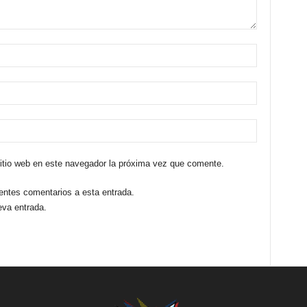
sitio web en este navegador la próxima vez que comente.
ientes comentarios a esta entrada.
eva entrada.