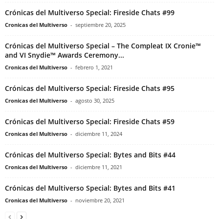
Crónicas del Multiverso Special: Fireside Chats #99
Cronicas del Multiverso
-
septiembre 20, 2025
Crónicas del Multiverso Special – The Compleat IX Cronie™
and VI Snydie™ Awards Ceremony...
Cronicas del Multiverso
-
febrero 1, 2021
Crónicas del Multiverso Special: Fireside Chats #95
Cronicas del Multiverso
-
agosto 30, 2025
Crónicas del Multiverso Special: Fireside Chats #59
Cronicas del Multiverso
-
diciembre 11, 2024
Crónicas del Multiverso Special: Bytes and Bits #44
Cronicas del Multiverso
-
diciembre 11, 2021
Crónicas del Multiverso Special: Bytes and Bits #41
Cronicas del Multiverso
-
noviembre 20, 2021