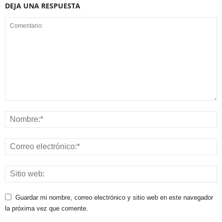
DEJA UNA RESPUESTA
Guardar mi nombre, correo electrónico y sitio web en este navegador
la próxima vez que comente.