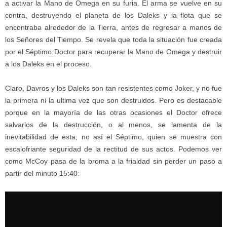
a activar la Mano de Omega en su furia. El arma se vuelve en su
contra, destruyendo el planeta de los Daleks y la flota que se
encontraba alrededor de la Tierra, antes de regresar a manos de
los Señores del Tiempo. Se revela que toda la situación fue creada
por el Séptimo Doctor para recuperar la Mano de Omega y destruir
a los Daleks en el proceso.
Claro, Davros y los Daleks son tan resistentes como Joker, y no fue
la primera ni la ultima vez que son destruidos. Pero es destacable
porque en la mayoría de las otras ocasiones el Doctor ofrece
salvarlos de la destrucción, o al menos, se lamenta de la
inevitabilidad de esta; no así el Séptimo, quien se muestra con
escalofriante seguridad de la rectitud de sus actos. Podemos ver
como McCoy pasa de la broma a la frialdad sin perder un paso a
partir del minuto 15:40: