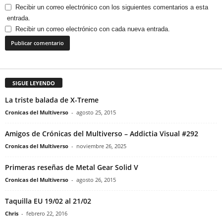
Recibir un correo electrónico con los siguientes comentarios a esta
entrada.
Recibir un correo electrónico con cada nueva entrada.
SIGUE LEYENDO
La triste balada de X-Treme
Cronicas del Multiverso
-
agosto 25, 2015
Amigos de Crónicas del Multiverso – Addictia Visual #292
Cronicas del Multiverso
-
noviembre 26, 2025
Primeras reseñas de Metal Gear Solid V
Cronicas del Multiverso
-
agosto 26, 2015
Taquilla EU 19/02 al 21/02
Chris
-
febrero 22, 2016