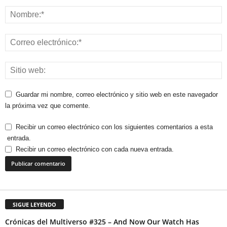
Guardar mi nombre, correo electrónico y sitio web en este navegador
la próxima vez que comente.
Recibir un correo electrónico con los siguientes comentarios a esta
entrada.
Recibir un correo electrónico con cada nueva entrada.
SIGUE LEYENDO
Crónicas del Multiverso #325 – And Now Our Watch Has