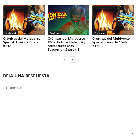
Podcast
Podcast
Podcast
Crónicas del Multiverso
Crónicas del Multiverso
Crónicas del Multiverso
Special: Fireside Chats
#649: Future State – My
Special: Fireside Chats
#142
Adventures with
#141
Superman Season 3
DEJA UNA RESPUESTA