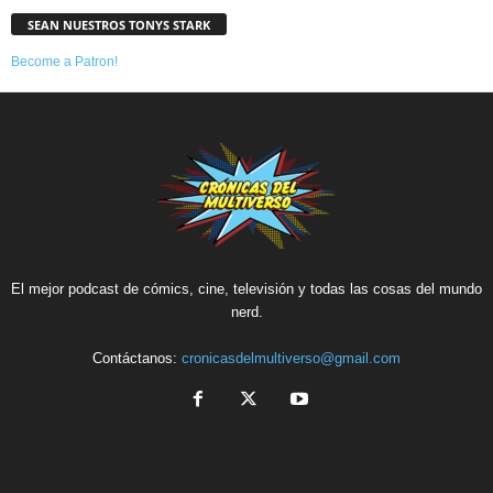
SEAN NUESTROS TONYS STARK
Become a Patron!
El mejor podcast de cómics, cine, televisión y todas las cosas del mundo
nerd.
Contáctanos:
cronicasdelmultiverso@gmail.com