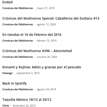
Ended
Cronicas del Multiverso
-
mayo 27, 2019
Crónicas del Multiverso Special: Caballeros del Zodiaco #13
Cronicas del Multiverso
-
agosto 12, 2020
En tiendas el 10 de Febrero del 2016
Cronicas del Multiverso
-
febrero 10, 2016
Crónicas del Multiverso #396 – Astonished
Cronicas del Multiverso
-
octubre 26, 2020
Konami y Kojima: Adiós y gracias por el pescado
Falange
-
septiembre 3, 2015
Back in Spotify
Cronicas del Multiverso
-
agosto 24, 2019
Taquilla México 18/12 al 20/12
Chris
-
diciembre 22, 2015