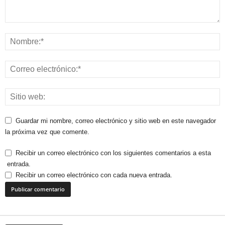
Guardar mi nombre, correo electrónico y sitio web en este navegador
la próxima vez que comente.
Recibir un correo electrónico con los siguientes comentarios a esta
entrada.
Recibir un correo electrónico con cada nueva entrada.