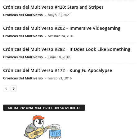
Crónicas del Multiverso #420: Stars and Stripes
Cronicas del Multiverso
-
mayo 10, 2021
Crónicas del Multiverso #202 – Immersive Videogaming
Cronicas del Multiverso
-
octubre 24, 2016
Crónicas del Multiverso #282 – It Does Look Like Something
Cronicas del Multiverso
-
junio 18, 2018
Crónicas del Multiverso #172 – Kung Fu Apocalypse
Cronicas del Multiverso
-
marzo 21, 2016
ME DA PA’ UNA MAC PRO CON SU MONITO’