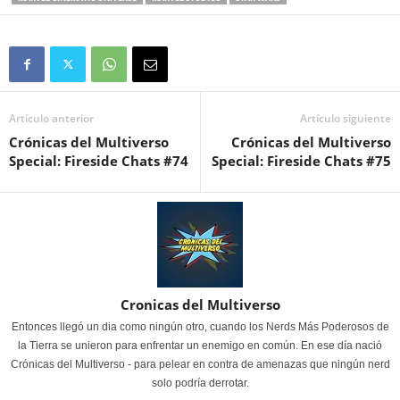
Artículo anterior
Artículo siguiente
Crónicas del Multiverso
Crónicas del Multiverso
Special: Fireside Chats #74
Special: Fireside Chats #75
Cronicas del Multiverso
Entonces llegó un dia como ningún otro, cuando los Nerds Más Poderosos de
la Tierra se unieron para enfrentar un enemigo en común. En ese día nació
Crónicas del Multiverso - para pelear en contra de amenazas que ningún nerd
solo podría derrotar.