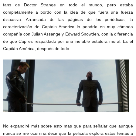
fans de Doctor Strange en todo el mundo, pero estaba
completamente a bordo con la idea de que fuera una fuerza
disuasiva. Arrancada de las páginas de los periódicos, la
caracterización de Captain America lo pondría en muy cómoda
compañía con Julian Assange y Edward Snowden, con la diferencia
de que Cap es respaldado por una inefable estatura moral. Es el
Capitán América, después de todo.
No expandiré más sobre esto mas que para señalar que aunque
nunca se me ocurriría decir que la película explora estos temas a