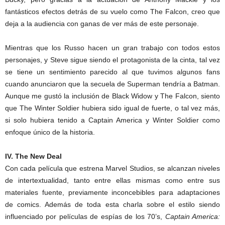
fantásticos efectos detrás de su vuelo como The Falcon, creo que
deja a la audiencia con ganas de ver más de este personaje.
Mientras que los Russo hacen un gran trabajo con todos estos
personajes, y Steve sigue siendo el protagonista de la cinta, tal vez
se tiene un sentimiento parecido al que tuvimos algunos fans
cuando anunciaron que la secuela de Superman tendría a Batman.
Aunque me gustó la inclusión de Black Widow y The Falcon, siento
que The Winter Soldier hubiera sido igual de fuerte, o tal vez más,
si solo hubiera tenido a Captain America y Winter Soldier como
enfoque único de la historia.
IV. The New Deal
Con cada película que estrena Marvel Studios, se alcanzan niveles
de intertextualidad, tanto entre ellas mismas como entre sus
materiales fuente, previamente inconcebibles para adaptaciones
de comics. Además de toda esta charla sobre el estilo siendo
influenciado por películas de espías de los 70’s,
Captain America: