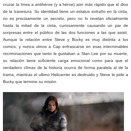
cruzar la línea a antihéroe (y a héroe) aún más rápido que el dios
de la travesura. Su identidad tiene un estatus extraño en la cinta,
no es precisamente un secreto, pero no lo revelan oficialmente
hasta la mitad de la cinta, curiosamente causando un par de
sorpresas entre el público de las dos funciones a las que asistí.
Aunque la relación entre Steve y Bucky es muy distinta a los
comics, y nunca vimos a Cap enfrascarse en esas interminables
recriminaciones que tanto le gustaban a Stan Lee por su muerte,
su relación tiene suficiente carga emocional como para que el
verdadero clímax de la historia ocurra de forma paralela al de la
trama, mientras el ultimo Helicarrier es destruido y Steve le pide a
Bucky que termine su misión.