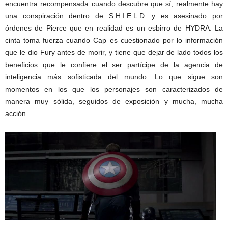
encuentra recompensada cuando descubre que sí, realmente hay
una conspiración dentro de S.H.I.E.L.D. y es asesinado por
órdenes de Pierce que en realidad es un esbirro de HYDRA. La
cinta toma fuerza cuando Cap es cuestionado por lo información
que le dio Fury antes de morir, y tiene que dejar de lado todos los
beneficios que le confiere el ser partícipe de la agencia de
inteligencia más sofisticada del mundo. Lo que sigue son
momentos en los que los personajes son caracterizados de
manera muy sólida, seguidos de exposición y mucha, mucha
acción.