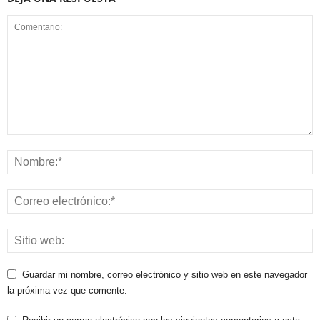
Guardar mi nombre, correo electrónico y sitio web en este navegador
la próxima vez que comente.