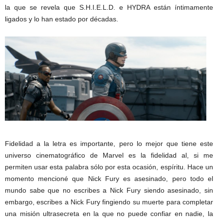
la que se revela que S.H.I.E.L.D. e HYDRA están íntimamente
ligados y lo han estado por décadas.
Fidelidad a la letra es importante, pero lo mejor que tiene este
universo cinematográfico de Marvel es la fidelidad al, si me
permiten usar esta palabra sólo por esta ocasión, espíritu. Hace un
momento mencioné que Nick Fury es asesinado, pero todo el
mundo sabe que no escribes a Nick Fury siendo asesinado, sin
embargo, escribes a Nick Fury fingiendo su muerte para completar
una misión ultrasecreta en la que no puede confiar en nadie, la