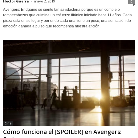
Hector Guerra
-
mayo 2, 2019
0
Avengers: Endgame se siente tan satisfactoria porque es un complejo
rompecabezas que culmina un esfuerzo titánico iniciado hace 11 años. Cada
pieza esta en su lugar y por ende cada una tiene un peso, una sensación de
emoción ganada a pulso que recompensa nuestra afición.
Cine
Cómo funciona el [SPOILER] en Avengers: