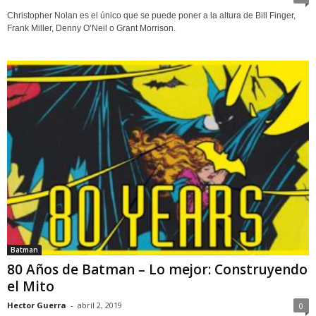
Christopher Nolan es el único que se puede poner a la altura de Bill Finger,
Frank Miller, Denny O’Neil o Grant Morrison.
Batman
80 Años de Batman – Lo mejor: Construyendo
el Mito
Hector Guerra
-
abril 2, 2019
0