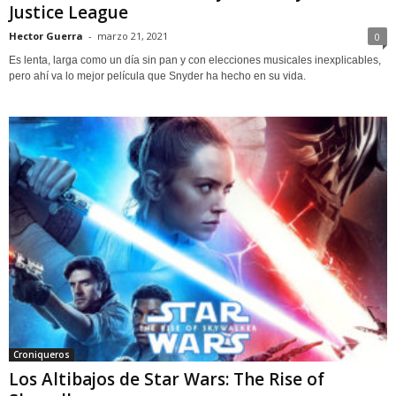
Justice League
Hector Guerra
-
marzo 21, 2021
0
Es lenta, larga como un día sin pan y con elecciones musicales inexplicables,
pero ahí va lo mejor película que Snyder ha hecho en su vida.
Croniqueros
Los Altibajos de Star Wars: The Rise of