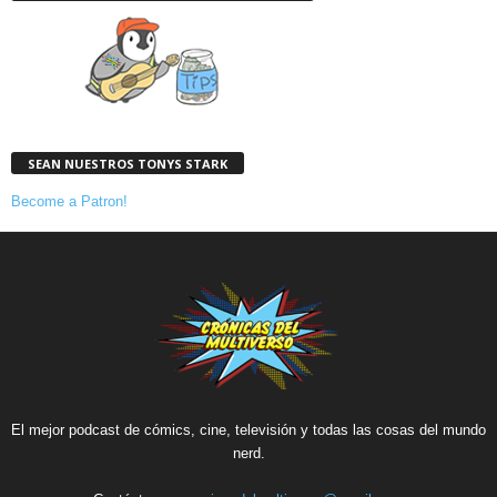
SEAN NUESTROS TONYS STARK
Become a Patron!
El mejor podcast de cómics, cine, televisión y todas las cosas del mundo
nerd.