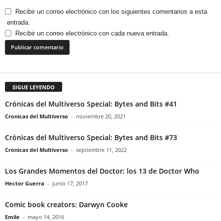
Recibir un correo electrónico con los siguientes comentarios a esta
entrada.
Recibir un correo electrónico con cada nueva entrada.
SIGUE LEYENDO
Crónicas del Multiverso Special: Bytes and Bits #41
Cronicas del Multiverso
-
noviembre 20, 2021
Crónicas del Multiverso Special: Bytes and Bits #73
Cronicas del Multiverso
-
septiembre 11, 2022
Los Grandes Momentos del Doctor: los 13 de Doctor Who
Hector Guerra
-
junio 17, 2017
Comic book creators: Darwyn Cooke
Emile
-
mayo 14, 2016