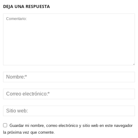
DEJA UNA RESPUESTA
Guardar mi nombre, correo electrónico y sitio web en este navegador
la próxima vez que comente.