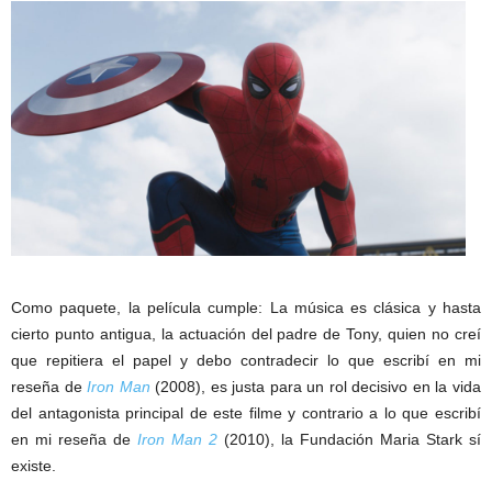
Como paquete, la película cumple: La música es clásica y hasta
cierto punto antigua, la actuación del padre de Tony, quien no creí
que repitiera el papel y debo contradecir lo que escribí en mi
reseña de
Iron Man
(2008), es justa para un rol decisivo en la vida
del antagonista principal de este filme y contrario a lo que escribí
en mi reseña de
Iron Man 2
(2010), la Fundación Maria Stark sí
existe.