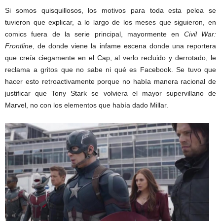
Si somos quisquillosos, los motivos para toda esta pelea se
tuvieron que explicar, a lo largo de los meses que siguieron, en
comics fuera de la serie principal, mayormente en
Civil War:
Frontline
, de donde viene la infame escena donde una reportera
que creía ciegamente en el Cap, al verlo recluido y derrotado, le
reclama a gritos que no sabe ni qué es Facebook. Se tuvo que
hacer esto retroactivamente porque no había manera racional de
justificar que Tony Stark se volviera el mayor supervillano de
Marvel, no con los elementos que había dado Millar.