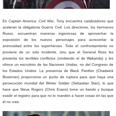
En
Captain America: Civil War
, Tony encuentra catalizadores que
aceleran la obligatoria Guerra Civil. Los directores, los hermanos
Russo, encuentran maneras ingeniosas de aprovechar la
exposición de los nuevos personajes para acrecentar la
animosidad entre los superhéroes. Todo el confrontamiento no
proviene de un solo incidente, sino que el General Ross les
presenta los terribles conflictos (omitiendo el de Wakanda) y les
ofrece un escrutinio de las Naciones Unidas, no del Congreso de
los Estados Unidos. La presencia de Black Panther (Chadwick
Boseman) proporciona un punto de ruptura para que haya una
persecución mundial del Winter Soldier (Sebastian Stan), lo que
hace que Steve Rogers (Chris Evans) tome un bando y busque
evadir el registro para que no lo manden a hacer cosas en las que
él no cree.