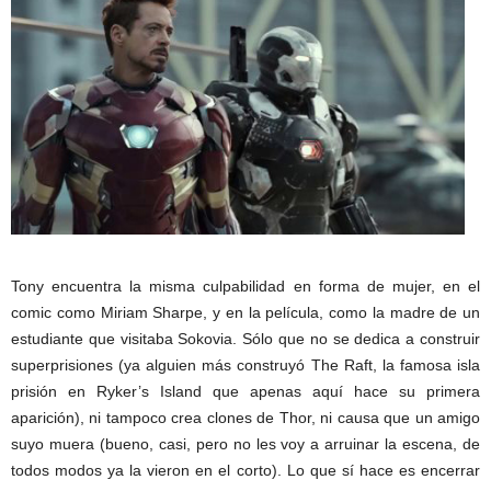
Tony encuentra la misma culpabilidad en forma de mujer, en el
comic como Miriam Sharpe, y en la película, como la madre de un
estudiante que visitaba Sokovia. Sólo que no se dedica a construir
superprisiones (ya alguien más construyó The Raft, la famosa isla
prisión en Ryker’s Island que apenas aquí hace su primera
aparición), ni tampoco crea clones de Thor, ni causa que un amigo
suyo muera (bueno, casi, pero no les voy a arruinar la escena, de
todos modos ya la vieron en el corto). Lo que sí hace es encerrar