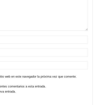
sitio web en este navegador la próxima vez que comente.
ientes comentarios a esta entrada.
eva entrada.