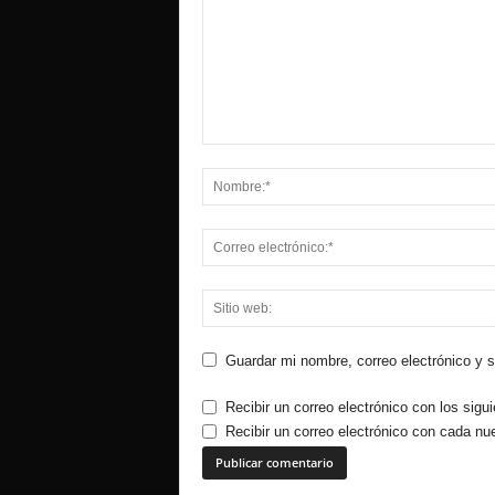
Guardar mi nombre, correo electrónico y 
Recibir un correo electrónico con los sigu
Recibir un correo electrónico con cada nu