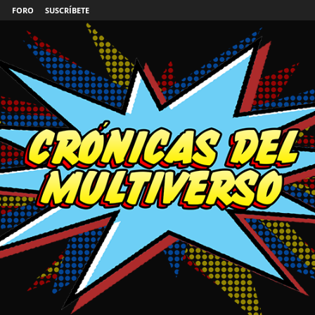
FORO
SUSCRÍBETE