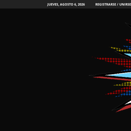
JUEVES, AGOSTO 6, 2026
REGISTRARSE / UNIRSE