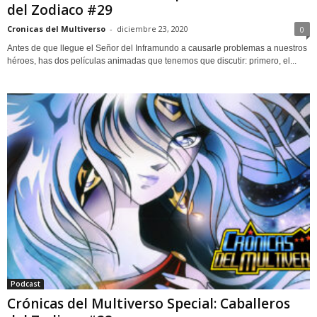
del Zodiaco #29
Cronicas del Multiverso
-
diciembre 23, 2020
0
Antes de que llegue el Señor del Inframundo a causarle problemas a nuestros
héroes, has dos películas animadas que tenemos que discutir: primero, el...
Podcast
Crónicas del Multiverso Special: Caballeros