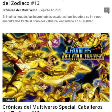
del Zodiaco #13
Cronicas del Multiverso
-
agosto 12, 2020
0
El final ha llegado: las interminables escaleras han llegado a su fin y nos
encontramos frente al trono del Patriarca, enfundado en su maldad...
Podcast
Crónicas del Multiverso Special: Caballeros