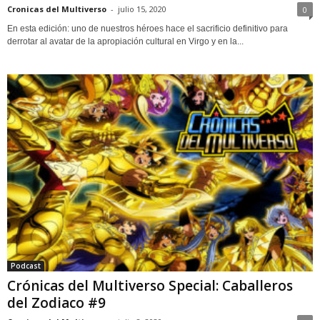
Cronicas del Multiverso
-
julio 15, 2020
0
En esta edición: uno de nuestros héroes hace el sacrificio definitivo para
derrotar al avatar de la apropiación cultural en Virgo y en la...
Podcast
Crónicas del Multiverso Special: Caballeros
del Zodiaco #9