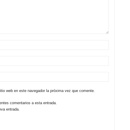
sitio web en este navegador la próxima vez que comente.
ientes comentarios a esta entrada.
eva entrada.