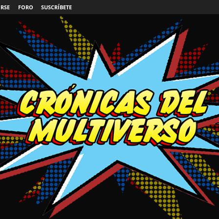
IRSE
FORO
SUSCRÍBETE