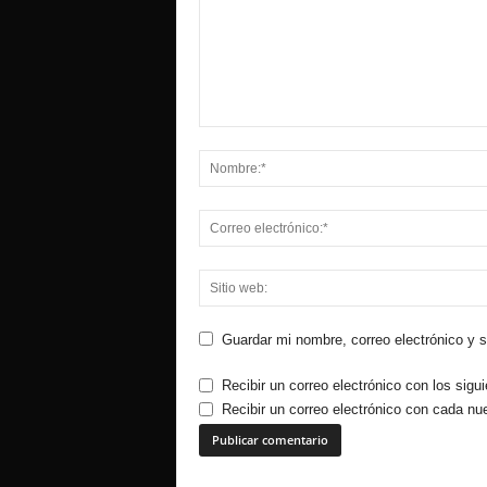
Guardar mi nombre, correo electrónico y 
Recibir un correo electrónico con los sigu
Recibir un correo electrónico con cada nu