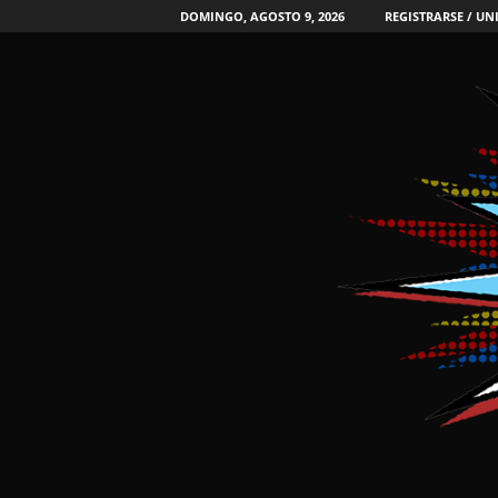
DOMINGO, AGOSTO 9, 2026
REGISTRARSE / UN