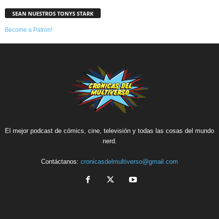
SEAN NUESTROS TONYS STARK
Become a Patron!
El mejor podcast de cómics, cine, televisión y todas las cosas del mundo
nerd.
Contáctanos:
cronicasdelmultiverso@gmail.com