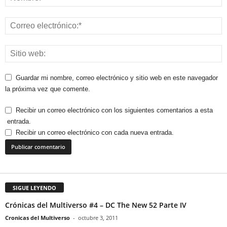
Guardar mi nombre, correo electrónico y sitio web en este navegador
la próxima vez que comente.
Recibir un correo electrónico con los siguientes comentarios a esta
entrada.
Recibir un correo electrónico con cada nueva entrada.
SIGUE LEYENDO
Crónicas del Multiverso #4 – DC The New 52 Parte IV
Cronicas del Multiverso
-
octubre 3, 2011