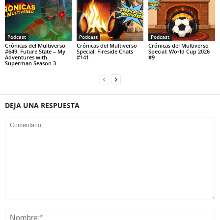
Podcast
Podcast
Podcast
Crónicas del Multiverso
Crónicas del Multiverso
Crónicas del Multiverso
#649: Future State – My
Special: Fireside Chats
Special: World Cup 2026
Adventures with
#141
#9
Superman Season 3
DEJA UNA RESPUESTA