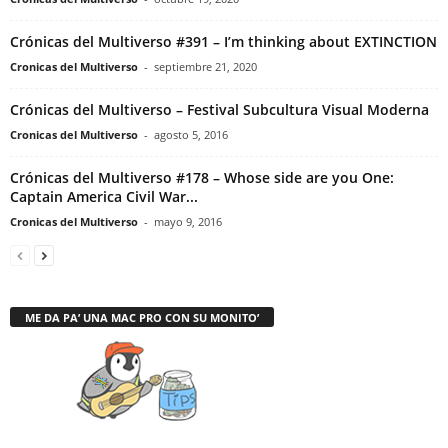
Crónicas del Multiverso #391 – I’m thinking about EXTINCTION
Cronicas del Multiverso
-
septiembre 21, 2020
Crónicas del Multiverso – Festival Subcultura Visual Moderna
Cronicas del Multiverso
-
agosto 5, 2016
Crónicas del Multiverso #178 – Whose side are you One:
Captain America Civil War...
Cronicas del Multiverso
-
mayo 9, 2016
ME DA PA’ UNA MAC PRO CON SU MONITO’