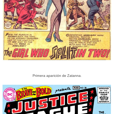
Primera aparición de Zatanna.