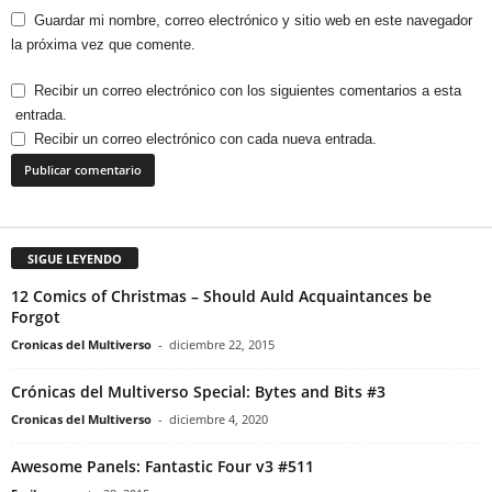
Guardar mi nombre, correo electrónico y sitio web en este navegador
la próxima vez que comente.
Recibir un correo electrónico con los siguientes comentarios a esta
entrada.
Recibir un correo electrónico con cada nueva entrada.
SIGUE LEYENDO
12 Comics of Christmas – Should Auld Acquaintances be
Forgot
Cronicas del Multiverso
-
diciembre 22, 2015
Crónicas del Multiverso Special: Bytes and Bits #3
Cronicas del Multiverso
-
diciembre 4, 2020
Awesome Panels: Fantastic Four v3 #511