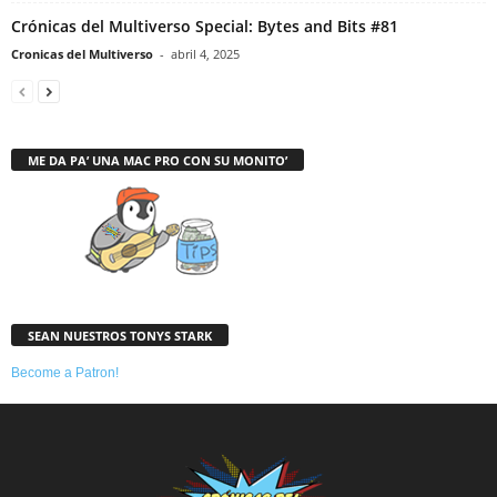
Crónicas del Multiverso Special: Bytes and Bits #81
Cronicas del Multiverso
-
abril 4, 2025
ME DA PA’ UNA MAC PRO CON SU MONITO’
SEAN NUESTROS TONYS STARK
Become a Patron!