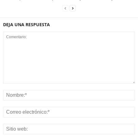
DEJA UNA RESPUESTA