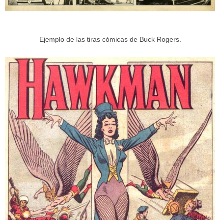
Ejemplo de las tiras cómicas de Buck Rogers.