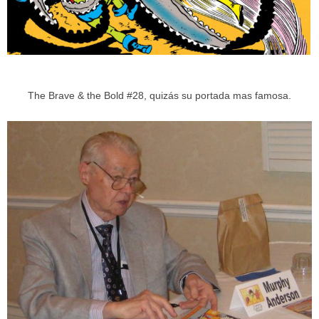
The Brave & the Bold #28, quizás su portada mas famosa.