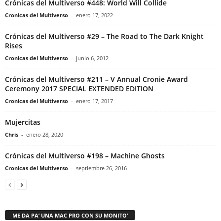
Crónicas del Multiverso #448: World Will Collide
Cronicas del Multiverso
-
enero 17, 2022
Crónicas del Multiverso #29 – The Road to The Dark Knight
Rises
Cronicas del Multiverso
-
junio 6, 2012
Crónicas del Multiverso #211 – V Annual Cronie Award
Ceremony 2017 SPECIAL EXTENDED EDITION
Cronicas del Multiverso
-
enero 17, 2017
Mujercitas
Chris
-
enero 28, 2020
Crónicas del Multiverso #198 – Machine Ghosts
Cronicas del Multiverso
-
septiembre 26, 2016
ME DA PA’ UNA MAC PRO CON SU MONITO’