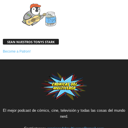
SEAN NUESTROS TONYS STARK
Become a Patron!
El mejor podcast de cómics, cine, televisión y todas las cosas del mundo
nerd.