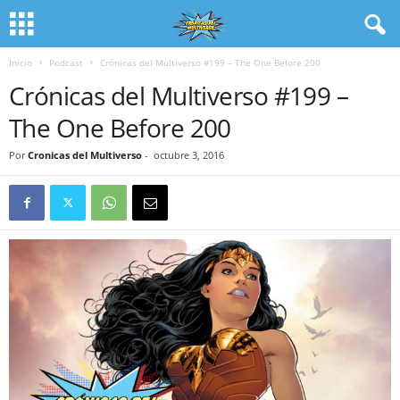
Inicio
Podcast
Crónicas del Multiverso #199 – The One Before 200
Crónicas del Multiverso #199 –
The One Before 200
Por
Cronicas del Multiverso
-
octubre 3, 2016