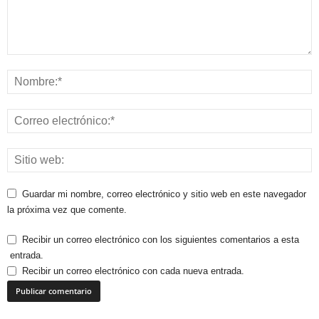
Guardar mi nombre, correo electrónico y sitio web en este navegador
la próxima vez que comente.
Recibir un correo electrónico con los siguientes comentarios a esta
entrada.
Recibir un correo electrónico con cada nueva entrada.