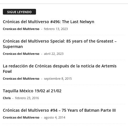
SIGUE LEYENDO
Crónicas del Multiverso #496: The Last Nelwyn
Cronicas del Multiverso
-
febrero 13, 2023
Crónicas del Multiverso Special: 85 years of the Greatest –
Superman
Cronicas del Multiverso
-
abril 22, 2023
La redacción de Crónicas después de la noticia de Artemis
Fowl
Cronicas del Multiverso
-
septiembre 8, 2015
Taquilla México 19/02 al 21/02
Chris
-
febrero 23, 2016
Crónicas del Multiverso #94 – 75 Years of Batman Parte III
Cronicas del Multiverso
-
agosto 4, 2014