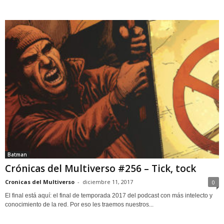
Batman
Crónicas del Multiverso #256 – Tick, tock
Cronicas del Multiverso
-
diciembre 11, 2017
0
El final está aquí: el final de temporada 2017 del podcast con más intelecto y
conocimiento de la red. Por eso les traemos nuestros...