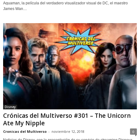
Aquaman, la película del verdadero visualizador visual de DC, el maestro
James Wan....
Disney
Crónicas del Multiverso #301 – The Unicorn
Ate My Nipple
Cronicas del Multiverso
-
noviembre 12, 2018
0