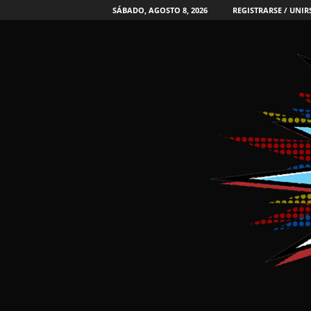
SÁBADO, AGOSTO 8, 2026
REGISTRARSE / UNIR