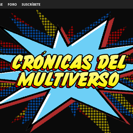
SE
FORO
SUSCRÍBETE