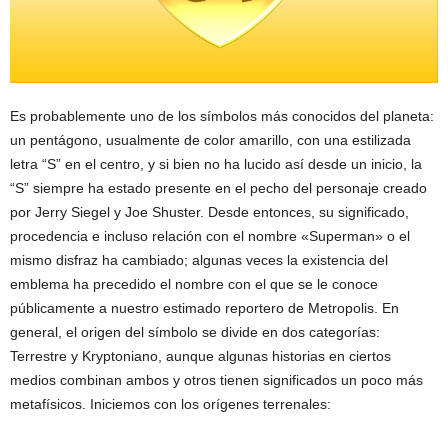
Es probablemente uno de los símbolos más conocidos del planeta:
un pentágono, usualmente de color amarillo, con una estilizada
letra “S” en el centro, y si bien no ha lucido así desde un inicio, la
“S” siempre ha estado presente en el pecho del personaje creado
por Jerry Siegel y Joe Shuster. Desde entonces, su significado,
procedencia e incluso relación con el nombre «Superman» o el
mismo disfraz ha cambiado; algunas veces la existencia del
emblema ha precedido el nombre con el que se le conoce
públicamente a nuestro estimado reportero de Metropolis. En
general, el origen del símbolo se divide en dos categorías:
Terrestre y Kryptoniano, aunque algunas historias en ciertos
medios combinan ambos y otros tienen significados un poco más
metafísicos. Iniciemos con los orígenes terrenales: