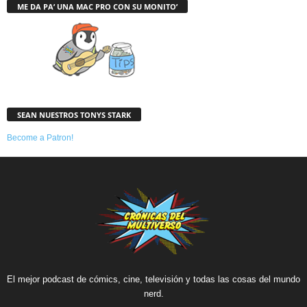
ME DA PA’ UNA MAC PRO CON SU MONITO’
SEAN NUESTROS TONYS STARK
Become a Patron!
El mejor podcast de cómics, cine, televisión y todas las cosas del mundo
nerd.