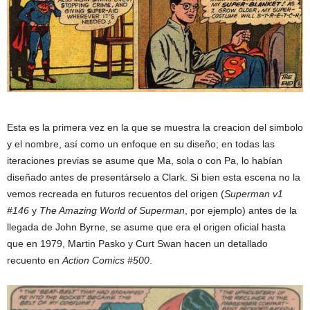
Esta es la primera vez en la que se muestra la creacion del simbolo
y el nombre, así como un enfoque en su diseño; en todas las
iteraciones previas se asume que Ma, sola o con Pa, lo habían
diseñado antes de presentárselo a Clark. Si bien esta escena no la
vemos recreada en futuros recuentos del origen (
Superman v1
#146
y
The Amazing World of Superman
, por ejemplo) antes de la
llegada de John Byrne, se asume que era el origen oficial hasta
que en 1979, Martin Pasko y Curt Swan hacen un detallado
recuento en
Action Comics #500
.