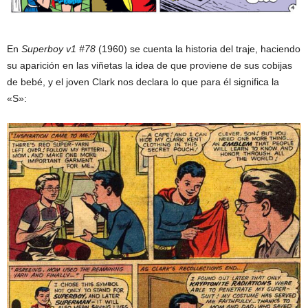
En
Superboy v1 #78
(1960) se cuenta la historia del traje, haciendo
su aparición en las viñetas la idea de que proviene de sus cobijas
de bebé, y el joven Clark nos declara lo que para él significa la
«S»: