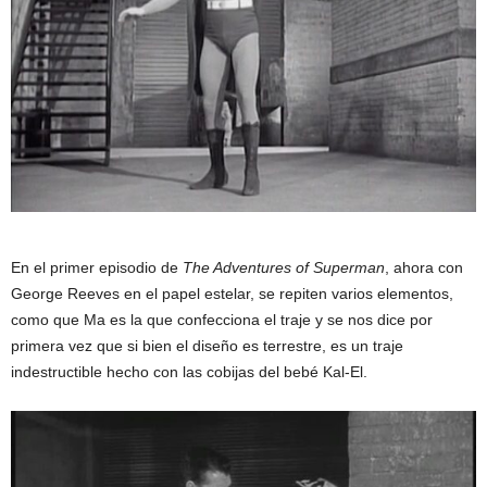
En el primer episodio de
The Adventures of Superman
, ahora con
George Reeves en el papel estelar, se repiten varios elementos,
como que Ma es la que confecciona el traje y se nos dice por
primera vez que si bien el diseño es terrestre, es un traje
indestructible hecho con las cobijas del bebé Kal-El.