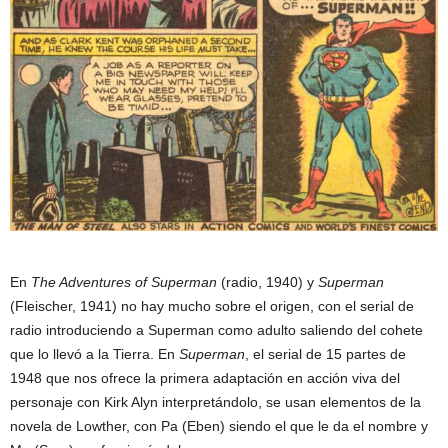
En
The Adventures of Superman
(radio, 1940) y
Superman
(Fleischer, 1941) no hay mucho sobre el origen, con el serial de
radio introduciendo a Superman como adulto saliendo del cohete
que lo llevó a la Tierra. En
Superman
, el serial de 15 partes de
1948 que nos ofrece la primera adaptación en acción viva del
personaje con Kirk Alyn interpretándolo, se usan elementos de la
novela de Lowther, con Pa (Eben) siendo el que le da el nombre y