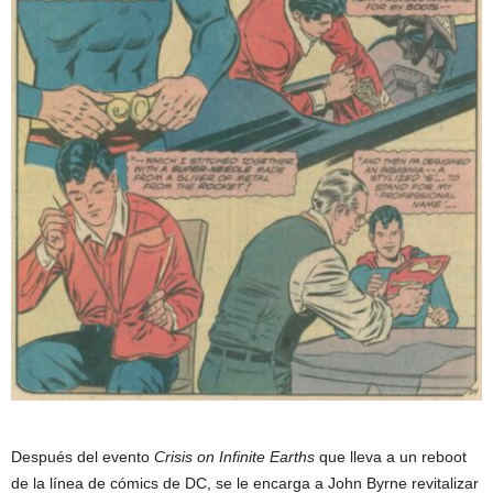
Después del evento
Crisis on Infinite Earths
que lleva a un reboot
de la línea de cómics de DC, se le encarga a John Byrne revitalizar