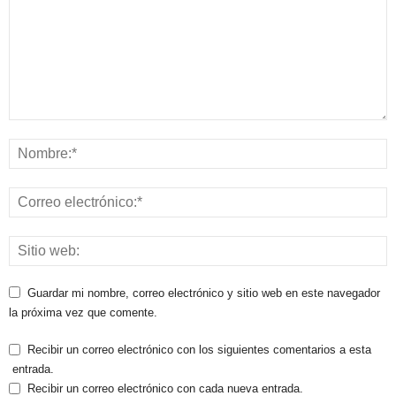
Guardar mi nombre, correo electrónico y sitio web en este navegador
la próxima vez que comente.
Recibir un correo electrónico con los siguientes comentarios a esta
entrada.
Recibir un correo electrónico con cada nueva entrada.