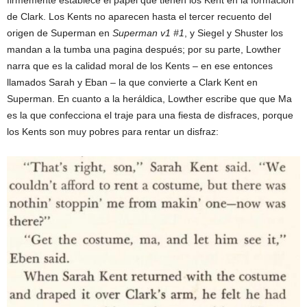
de Clark. Los Kents no aparecen hasta el tercer recuento del
origen de Superman en
Superman v1 #1
, y Siegel y Shuster los
mandan a la tumba una pagina después; por su parte, Lowther
narra que es la calidad moral de los Kents – en ese entonces
llamados Sarah y Eban – la que convierte a Clark Kent en
Superman. En cuanto a la heráldica, Lowther escribe que que Ma
es la que confecciona el traje para una fiesta de disfraces, porque
los Kents son muy pobres para rentar un disfraz: