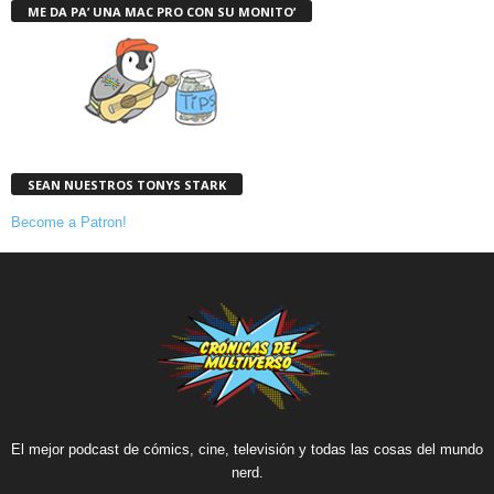
ME DA PA’ UNA MAC PRO CON SU MONITO’
SEAN NUESTROS TONYS STARK
Become a Patron!
El mejor podcast de cómics, cine, televisión y todas las cosas del mundo
nerd.