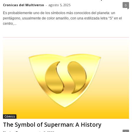
Cronicas del Multiverso
-
agosto 5, 2025
0
Es probablemente uno de los símbolos más conocidos del planeta: un
pentágono, usualmente de color amarillo, con una estilizada letra “S” en el
centro,...
Cómics
The Symbol of Superman: A History