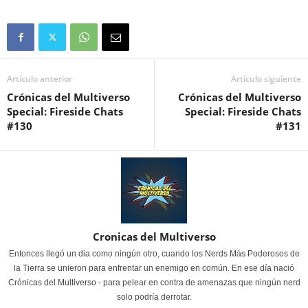
Artículo anterior
Artículo siguiente
Crónicas del Multiverso
Crónicas del Multiverso
Special: Fireside Chats
Special: Fireside Chats
#130
#131
Cronicas del Multiverso
Entonces llegó un dia como ningún otro, cuando los Nerds Más Poderosos de
la Tierra se unieron para enfrentar un enemigo en común. En ese día nació
Crónicas del Multiverso - para pelear en contra de amenazas que ningún nerd
solo podría derrotar.