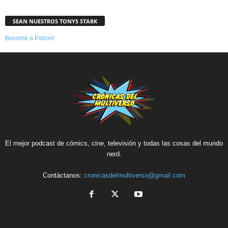
SEAN NUESTROS TONYS STARK
Become a Patron!
El mejor podcast de cómics, cine, televisión y todas las cosas del mundo
nerd.
Contáctanos:
cronicasdelmultiverso@gmail.com