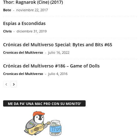
Thor: Ragnarok (Cine) (2017)
Bote
-
noviembre 22, 2017
Espías a Escondidas
Chris
-
diciembre 31, 2019
Crónicas del Multiverso Special: Bytes and Bits #65
Cronicas del Multiverso
-
julio 16, 2022
Crónicas del Multiverso #186 – Game of Dolls
Cronicas del Multiverso
-
julio 4, 2016
ME DA PA’ UNA MAC PRO CON SU MONITO’