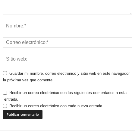
Guardar mi nombre, correo electrónico y sitio web en este navegador
la próxima vez que comente.
Recibir un correo electrónico con los siguientes comentarios a esta
entrada.
Recibir un correo electrónico con cada nueva entrada.