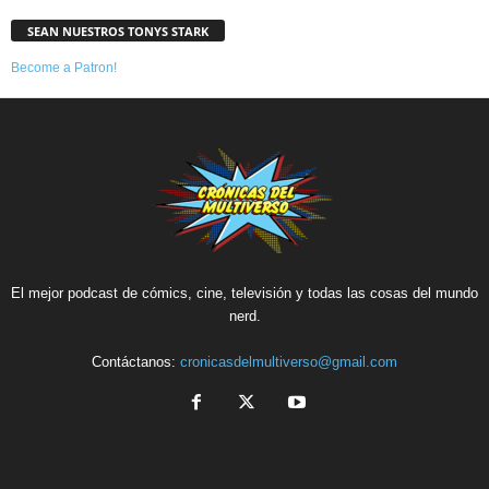
SEAN NUESTROS TONYS STARK
Become a Patron!
El mejor podcast de cómics, cine, televisión y todas las cosas del mundo
nerd.
Contáctanos:
cronicasdelmultiverso@gmail.com