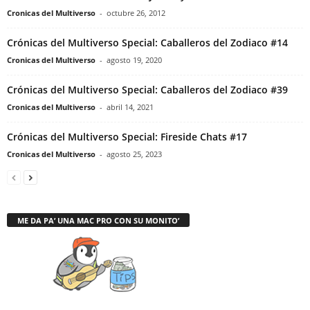
Cronicas del Multiverso
-
octubre 26, 2012
Crónicas del Multiverso Special: Caballeros del Zodiaco #14
Cronicas del Multiverso
-
agosto 19, 2020
Crónicas del Multiverso Special: Caballeros del Zodiaco #39
Cronicas del Multiverso
-
abril 14, 2021
Crónicas del Multiverso Special: Fireside Chats #17
Cronicas del Multiverso
-
agosto 25, 2023
ME DA PA’ UNA MAC PRO CON SU MONITO’