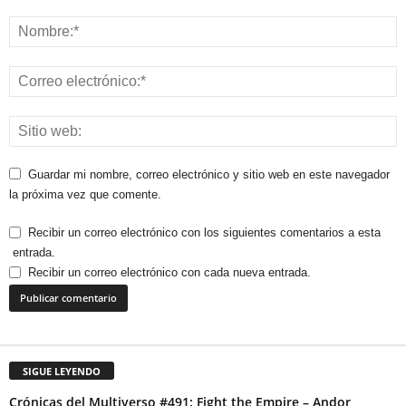
Guardar mi nombre, correo electrónico y sitio web en este navegador
la próxima vez que comente.
Recibir un correo electrónico con los siguientes comentarios a esta
entrada.
Recibir un correo electrónico con cada nueva entrada.
SIGUE LEYENDO
Crónicas del Multiverso #491: Fight the Empire – Andor