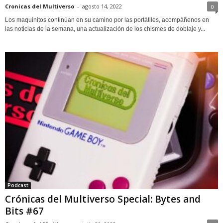
Cronicas del Multiverso
-
agosto 14, 2022
0
Los maquinitos continúan en su camino por las portátiles, acompáñenos en
las noticias de la semana, una actualización de los chismes de doblaje y...
Podcast
Crónicas del Multiverso Special: Bytes and
Bits #67