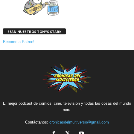
SEAN NUESTROS TONYS STARK
Become a Patron!
El mejor podcast de cómics, cine, televisión y todas las cosas del mundo
nerd.
Contáctanos:
cronicasdelmultiverso@gmail.com