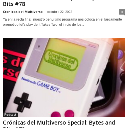
Bits #78
Cronicas del Multiverso
-
octubre 22, 2022
0
Ya en la recta final, nuestro penúltimo programa nos coloca en el largamente
prometido let's play de It Takes Two, el inicio de los...
Podcast
Crónicas del Multiverso Special: Bytes and