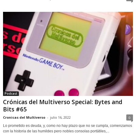
Podcast
Crónicas del Multiverso Special: Bytes and
Bits #65
Cronicas del Multiverso
-
julio 16, 2022
0
Lo prometido es deuda, y, como no hay plazo que no se cumpla, comenzamos
con la historia de las humildes pero nobles consolas portátiles,...