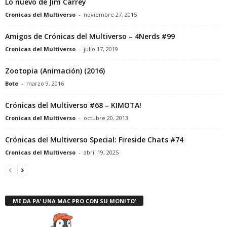
Lo nuevo de Jim Carrey
Cronicas del Multiverso
-
noviembre 27, 2015
Amigos de Crónicas del Multiverso – 4Nerds #99
Cronicas del Multiverso
-
julio 17, 2019
Zootopia (Animación) (2016)
Bote
-
marzo 9, 2016
Crónicas del Multiverso #68 – KIMOTA!
Cronicas del Multiverso
-
octubre 20, 2013
Crónicas del Multiverso Special: Fireside Chats #74
Cronicas del Multiverso
-
abril 19, 2025
ME DA PA’ UNA MAC PRO CON SU MONITO’