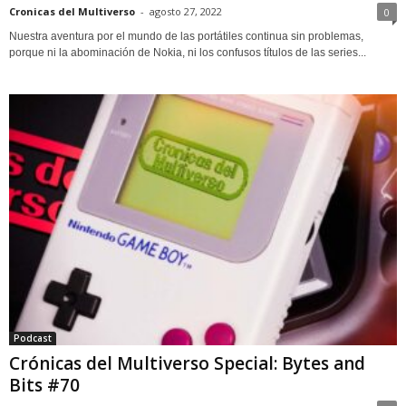
Cronicas del Multiverso
-
agosto 27, 2022
0
Nuestra aventura por el mundo de las portátiles continua sin problemas,
porque ni la abominación de Nokia, ni los confusos títulos de las series...
Podcast
Crónicas del Multiverso Special: Bytes and
Bits #70