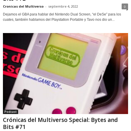
Cronicas del Multiverso
-
septiembre 4, 2022
0
Dejamos el GBA para hablar del Nintendo Dual Screen, “el DeSe” para los
cuates, también hablamos del Playstation Portable y Tavo nos dio un...
Podcast
Crónicas del Multiverso Special: Bytes and
Bits #71