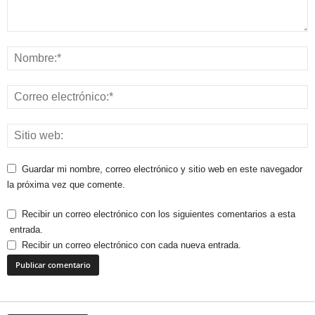
Guardar mi nombre, correo electrónico y sitio web en este navegador
la próxima vez que comente.
Recibir un correo electrónico con los siguientes comentarios a esta
entrada.
Recibir un correo electrónico con cada nueva entrada.