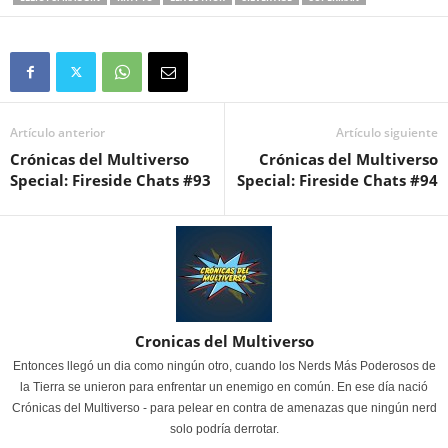
Artículo anterior
Artículo siguiente
Crónicas del Multiverso
Crónicas del Multiverso
Special: Fireside Chats #93
Special: Fireside Chats #94
Cronicas del Multiverso
Entonces llegó un dia como ningún otro, cuando los Nerds Más Poderosos de
la Tierra se unieron para enfrentar un enemigo en común. En ese día nació
Crónicas del Multiverso - para pelear en contra de amenazas que ningún nerd
solo podría derrotar.