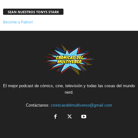
SEAN NUESTROS TONYS STARK
Become a Patron!
El mejor podcast de cómics, cine, televisión y todas las cosas del mundo
nerd.
Contáctanos:
cronicasdelmultiverso@gmail.com