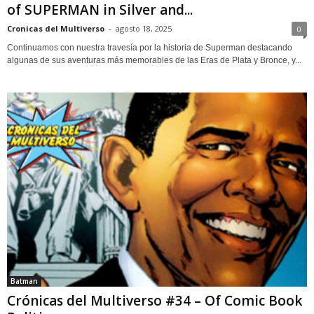
of SUPERMAN in Silver and...
Cronicas del Multiverso
-
agosto 18, 2025
0
Continuamos con nuestra travesía por la historia de Superman destacando
algunas de sus aventuras más memorables de las Eras de Plata y Bronce, y...
Batman
Crónicas del Multiverso #34 – Of Comic Book