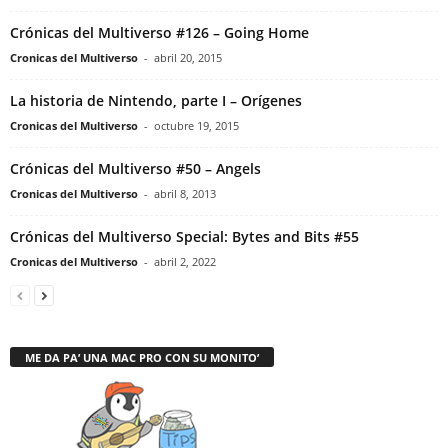
Crónicas del Multiverso #126 – Going Home
Cronicas del Multiverso
-
abril 20, 2015
La historia de Nintendo, parte I – Orígenes
Cronicas del Multiverso
-
octubre 19, 2015
Crónicas del Multiverso #50 – Angels
Cronicas del Multiverso
-
abril 8, 2013
Crónicas del Multiverso Special: Bytes and Bits #55
Cronicas del Multiverso
-
abril 2, 2022
ME DA PA’ UNA MAC PRO CON SU MONITO’