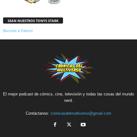
SEAN NUESTROS TONYS STARK
Become a Patron!
El mejor podcast de cómics, cine, televisión y todas las cosas del mundo
nerd.
Contáctanos:
cronicasdelmultiverso@gmail.com