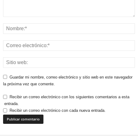
Guardar mi nombre, correo electrónico y sitio web en este navegador
la próxima vez que comente.
Recibir un correo electrónico con los siguientes comentarios a esta
entrada.
Recibir un correo electrónico con cada nueva entrada.