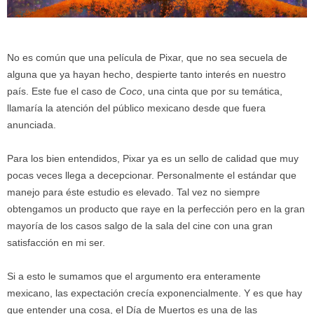
No es común que una película de Pixar, que no sea secuela de
alguna que ya hayan hecho, despierte tanto interés en nuestro
país. Este fue el caso de
Coco
, una cinta que por su temática,
llamaría la atención del público mexicano desde que fuera
anunciada.
Para los bien entendidos, Pixar ya es un sello de calidad que muy
pocas veces llega a decepcionar. Personalmente el estándar que
manejo para éste estudio es elevado. Tal vez no siempre
obtengamos un producto que raye en la perfección pero en la gran
mayoría de los casos salgo de la sala del cine con una gran
satisfacción en mi ser.
Si a esto le sumamos que el argumento era enteramente
mexicano, las expectación crecía exponencialmente. Y es que hay
que entender una cosa, el Día de Muertos es una de las