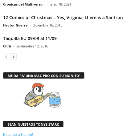
Cronicas del Multiverso
-
marzo 19, 2021
12 Comics of Christmas – Yes, Virginia, there is a Santron
Hector Guerra
-
diciembre 16, 2015
Taquilla EU 09/09 al 11/09
Chris
-
septiembre 12, 2016
ME DA PA’ UNA MAC PRO CON SU MONITO’
SEAN NUESTROS TONYS STARK
Become a Patron!