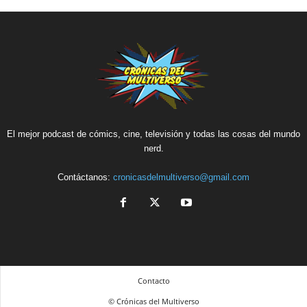
El mejor podcast de cómics, cine, televisión y todas las cosas del mundo
nerd.
Contáctanos:
cronicasdelmultiverso@gmail.com
Contacto
© Crónicas del Multiverso