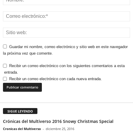
Guardar mi nombre, correo electrónico y sitio web en este navegador
la próxima vez que comente.
Recibir un correo electrónico con los siguientes comentarios a esta
entrada.
Recibir un correo electrónico con cada nueva entrada.
SIGUE LEYENDO
Crónicas del Multiverso 2016 Snowy Christmas Special
Cronicas del Multiverso
-
diciembre 25, 2016