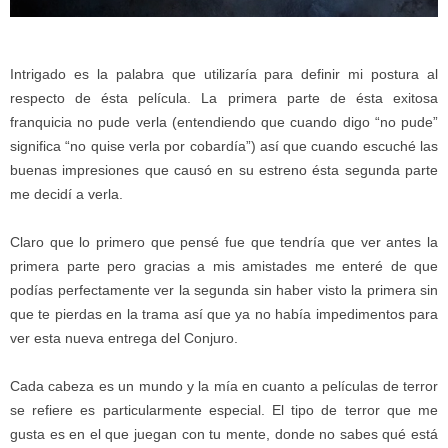
Intrigado es la palabra que utilizaría para definir mi postura al
respecto de ésta película. La primera parte de ésta exitosa
franquicia no pude verla (entendiendo que cuando digo “no pude”
significa “no quise verla por cobardía”) así que cuando escuché las
buenas impresiones que causó en su estreno ésta segunda parte
me decidí a verla.
Claro que lo primero que pensé fue que tendría que ver antes la
primera parte pero gracias a mis amistades me enteré de que
podías perfectamente ver la segunda sin haber visto la primera sin
que te pierdas en la trama así que ya no había impedimentos para
ver esta nueva entrega del Conjuro.
Cada cabeza es un mundo y la mía en cuanto a películas de terror
se refiere es particularmente especial. El tipo de terror que me
gusta es en el que juegan con tu mente, donde no sabes qué está