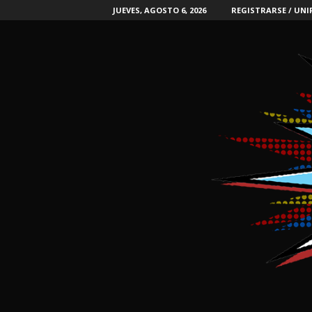
JUEVES, AGOSTO 6, 2026
REGISTRARSE / UNI