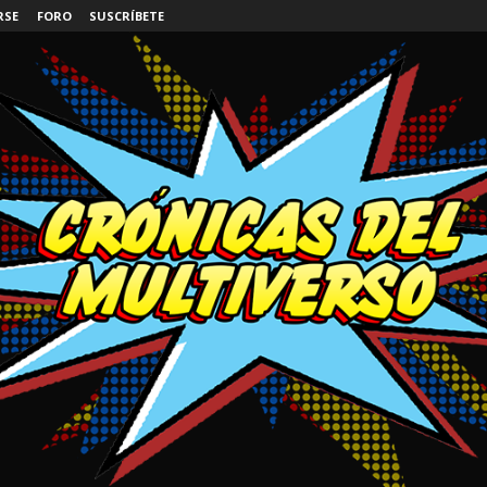
RSE
FORO
SUSCRÍBETE