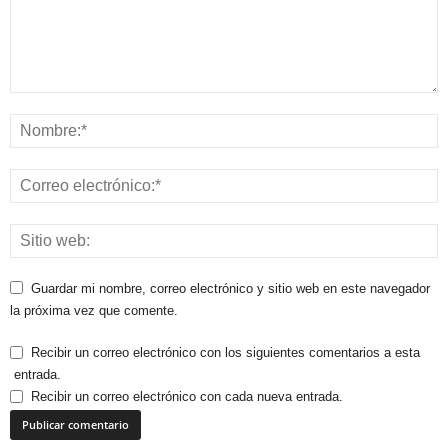
Guardar mi nombre, correo electrónico y sitio web en este navegador
la próxima vez que comente.
Recibir un correo electrónico con los siguientes comentarios a esta
entrada.
Recibir un correo electrónico con cada nueva entrada.