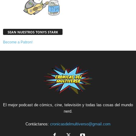
SEAN NUESTROS TONYS STARK
Become a Patron!
El mejor podcast de cómics, cine, televisión y todas las cosas del mundo
nerd.
Contáctanos:
cronicasdelmultiverso@gmail.com