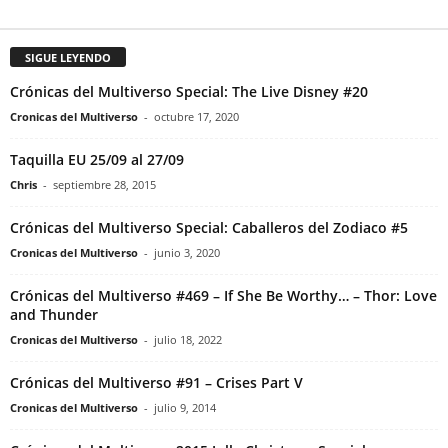
SIGUE LEYENDO
Crónicas del Multiverso Special: The Live Disney #20
Cronicas del Multiverso
-
octubre 17, 2020
Taquilla EU 25/09 al 27/09
Chris
-
septiembre 28, 2015
Crónicas del Multiverso Special: Caballeros del Zodiaco #5
Cronicas del Multiverso
-
junio 3, 2020
Crónicas del Multiverso #469 – If She Be Worthy… – Thor: Love
and Thunder
Cronicas del Multiverso
-
julio 18, 2022
Crónicas del Multiverso #91 – Crises Part V
Cronicas del Multiverso
-
julio 9, 2014