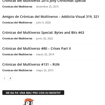
Crónicas del Multiverso 2015 Jolly Christmas Special
Cronicas del Multiverso
-
diciembre 25, 2015
Amigos de Crónicas del Multiverso – Addictia Visual 319, 321
Cronicas del Multiverso
-
julio 9, 2026
Crónicas del Multiverso Special: Bytes and Bits #63
Cronicas del Multiverso
-
junio 26, 2022
Crónicas del Multiverso #80 – Crises Part II
Cronicas del Multiverso
-
marzo 25, 2014
Crónicas del Multiverso #131 – RUN
Cronicas del Multiverso
-
mayo 25, 2015
ME DA PA’ UNA MAC PRO CON SU MONITO’