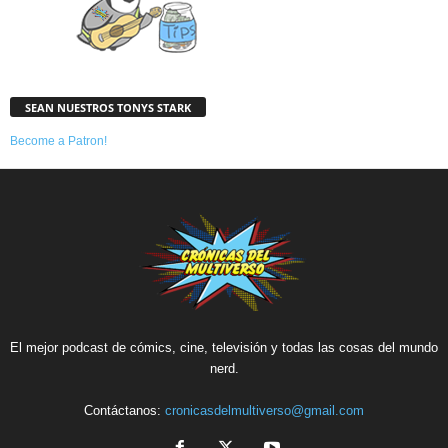
SEAN NUESTROS TONYS STARK
Become a Patron!
El mejor podcast de cómics, cine, televisión y todas las cosas del mundo
nerd.
Contáctanos:
cronicasdelmultiverso@gmail.com