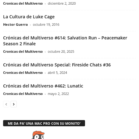
Cronicas del Multiverso
-
diciembre 2, 2020
La Cultura de Luke Cage
Hector Guerra
-
octubre 19, 2016
Crónicas del Multiverso #614: Salvation Run – Peacemaker
Season 2 Finale
Cronicas del Multiverso
-
octubre 20, 2025
Crónicas del Multiverso Special: Fireside Chats #36
Cronicas del Multiverso
-
abril 5, 2024
Crónicas del Multiverso #462: Lunatic
Cronicas del Multiverso
-
mayo 2, 2022
ME DA PA’ UNA MAC PRO CON SU MONITO’