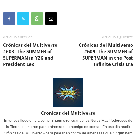
Artículo anterior
Artículo siguiente
Crónicas del Multiverso
Crónicas del Multiverso
#608: The SUMMER of
#609: The SUMMER of
SUPERMAN in Y2K and
SUPERMAN in the Post
President Lex
Infinite Crisis Era
Cronicas del Multiverso
Entonces llegó un dia como ningún otro, cuando los Nerds Más Poderosos de
la Tierra se unieron para enfrentar un enemigo en común. En ese día nació
Crónicas del Multiverso - para pelear en contra de amenazas que ningún nerd