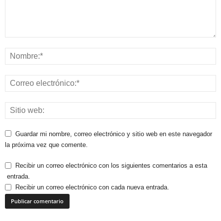
Guardar mi nombre, correo electrónico y sitio web en este navegador
la próxima vez que comente.
Recibir un correo electrónico con los siguientes comentarios a esta
entrada.
Recibir un correo electrónico con cada nueva entrada.