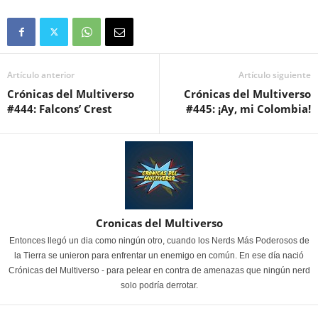
Artículo anterior
Artículo siguiente
Crónicas del Multiverso
Crónicas del Multiverso
#444: Falcons’ Crest
#445: ¡Ay, mi Colombia!
Cronicas del Multiverso
Entonces llegó un dia como ningún otro, cuando los Nerds Más Poderosos de
la Tierra se unieron para enfrentar un enemigo en común. En ese día nació
Crónicas del Multiverso - para pelear en contra de amenazas que ningún nerd
solo podría derrotar.