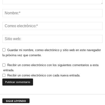
Guardar mi nombre, correo electrónico y sitio web en este navegador
la próxima vez que comente.
Recibir un correo electrónico con los siguientes comentarios a esta
entrada.
Recibir un correo electrónico con cada nueva entrada.
SIGUE LEYENDO