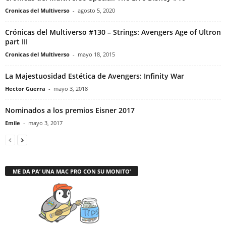
Cronicas del Multiverso
-
agosto 5, 2020
Crónicas del Multiverso #130 – Strings: Avengers Age of Ultron
part III
Cronicas del Multiverso
-
mayo 18, 2015
La Majestuosidad Estética de Avengers: Infinity War
Hector Guerra
-
mayo 3, 2018
Nominados a los premios Eisner 2017
Emile
-
mayo 3, 2017
ME DA PA’ UNA MAC PRO CON SU MONITO’