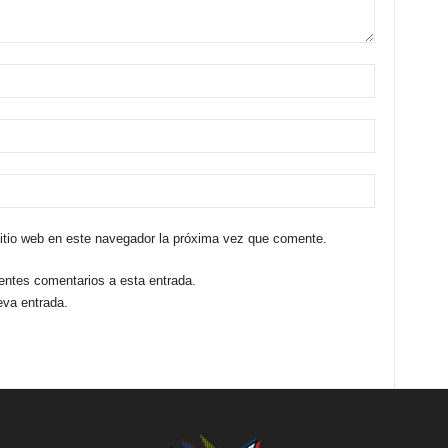
sitio web en este navegador la próxima vez que comente.
ientes comentarios a esta entrada.
eva entrada.