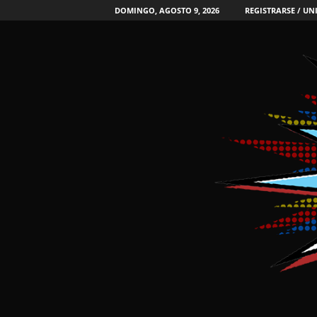
DOMINGO, AGOSTO 9, 2026
REGISTRARSE / UN