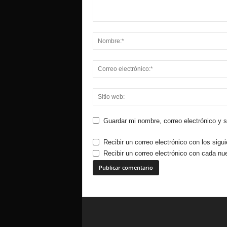
Guardar mi nombre, correo electrónico y 
Recibir un correo electrónico con los sigu
Recibir un correo electrónico con cada nu