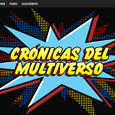
IRSE
FORO
SUSCRÍBETE